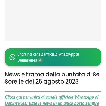
Entra nel canale ufficiale WhatsApp di
Daninseries
News e trama della puntata di Sei
Sorelle del 25 agosto 2023
Clicca qui per unirti al canale ufficiale WhatsApp di
Daninseries: tutte le news in un unico posto sempre