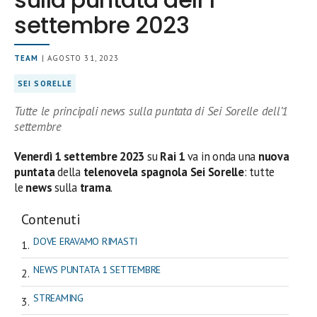
settembre 2023
TEAM
| AGOSTO 31, 2023
SEI SORELLE
Tutte le principali news sulla puntata di Sei Sorelle dell’1
settembre
Venerdì 1
settembre 2023
su
Rai 1
va in onda una
nuova
puntata
della
telenovela spagnola Sei Sorelle
: tutte
le
news
sulla
trama
.
Contenuti
DOVE ERAVAMO RIMASTI
NEWS PUNTATA 1 SETTEMBRE
STREAMING