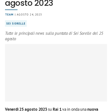
agosto 2023
TEAM
| AGOSTO 24, 2023
SEI SORELLE
Tutte le principali news sulla puntata di Sei Sorelle del 25
agosto
Venerdì 25
agosto 2023
su
Rai 1
va in onda una
nuova