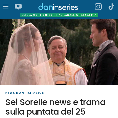
CLICCA QUI E UNISCITI AL CANALE WHATSAPP
✔
NEWS E ANTICIPAZIONI
Sei Sorelle news e trama
sulla puntata del 25