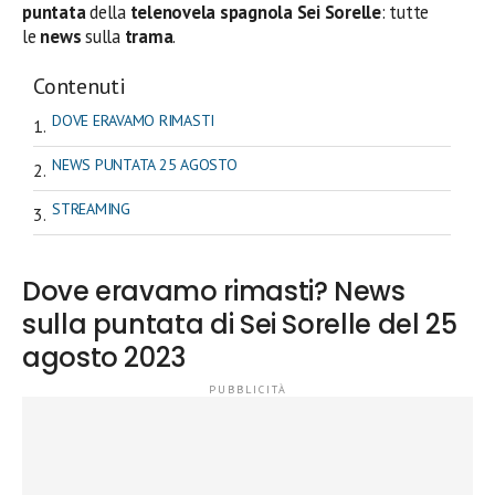
puntata
della
telenovela spagnola Sei Sorelle
: tutte
le
news
sulla
trama
.
Contenuti
DOVE ERAVAMO RIMASTI
NEWS PUNTATA 25 AGOSTO
STREAMING
Dove eravamo rimasti? News
sulla puntata di Sei Sorelle del 25
agosto 2023