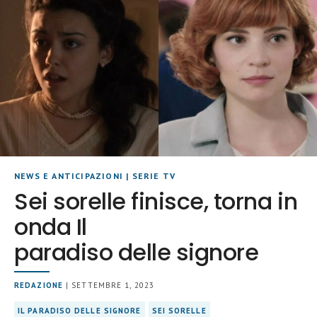
NEWS E ANTICIPAZIONI
|
SERIE TV
Sei sorelle finisce, torna in
onda Il
paradiso delle signore
REDAZIONE
| SETTEMBRE 1, 2023
IL PARADISO DELLE SIGNORE
SEI SORELLE