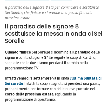
Il paradiso delle signore 8 sta per cominciare e sostituisce
Sei Sorelle, che finisce e si prende una pausa fino alla
prossima estate
Il paradiso delle signore 8
sostituisce la messa in onda di Sei
Sorelle
Quando finisce Sei Sorelle
e
ricomincia Il paradiso delle
signore
con la stagione
8
? Se seguite le soap di Rai Uno,
sappiate che le due stanno per darsi il cambio nella
programmazione TV.
Infatti
venerdì 1 settembre
va in onda
l’ultima puntata di
Sei sorelle
. Infatti la soap spagnola si prenderà una pausa,
probabilmente per tornare con delle nuove puntate
nel
corso della prossima estate
, replicando la
programmazione di quest’anno.