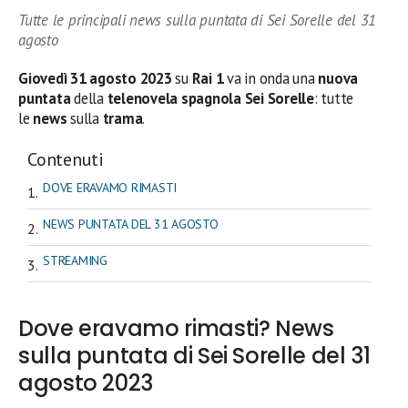
Tutte le principali news sulla puntata di Sei Sorelle del 31
agosto
Giovedì 31
agosto 2023
su
Rai 1
va in onda una
nuova
puntata
della
telenovela spagnola Sei Sorelle
: tutte
le
news
sulla
trama
.
Contenuti
DOVE ERAVAMO RIMASTI
NEWS PUNTATA DEL 31 AGOSTO
STREAMING
Dove eravamo rimasti? News
sulla puntata di Sei Sorelle del 31
agosto 2023