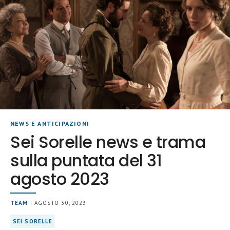
NEWS E ANTICIPAZIONI
Sei Sorelle news e trama
sulla puntata del 31
agosto 2023
TEAM
| AGOSTO 30, 2023
SEI SORELLE