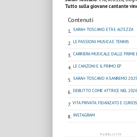
Tutto sulla giovane cantante vinc
Contenuti
SARAH TOSCANO: ETÀ E ALTEZZA
LE PASSIONI: MUSICA E TENNIS
CARRIERA MUSICALE: DALLE PRIME 
LE CANZONI E IL PRIMO EP
SARAH TOSCANO A SANREMO 202
DEBUTTO COME ATTRICE NEL 202
VITA PRIVATA: FIDANZATO E CURIO
INSTAGRAM