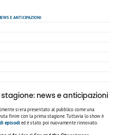
NEWS E ANTICIPAZIONI
 stagione: news e anticipazioni
almente si era presentato al pubblico come una
uta finire con la prima stagione. Tuttavia lo show è
i episodi
ed è stato poi nuovamente rinnovato.