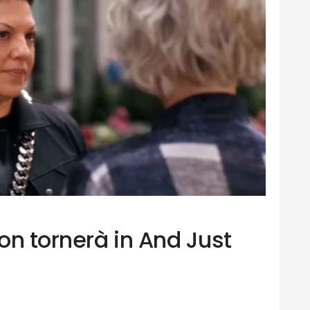
on tornerà in And Just