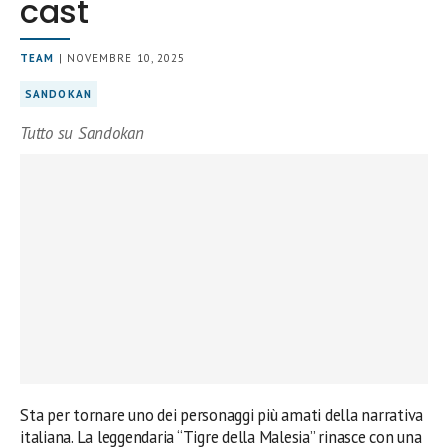
cast
TEAM
| NOVEMBRE 10, 2025
SANDOKAN
Tutto su Sandokan
Sta per tornare uno dei personaggi più amati della narrativa
italiana. La leggendaria “Tigre della Malesia” rinasce con una