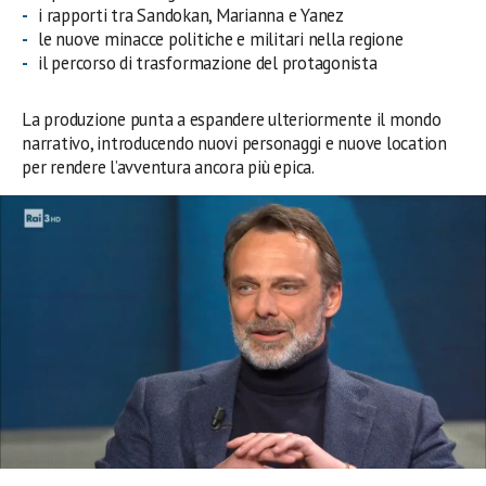
i rapporti tra Sandokan, Marianna e Yanez
le nuove minacce politiche e militari nella regione
il percorso di trasformazione del protagonista
La produzione punta a espandere ulteriormente il mondo
narrativo, introducendo nuovi personaggi e nuove location
per rendere l’avventura ancora più epica.