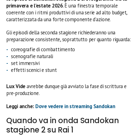
primavera e l’estate 2026
. È una finestra temporale
coerente con i ritmi produttivi di una serie ad alto budget,
caratterizzata da una forte componente d’azione.
Gli episodi della seconda stagione richiederanno una
preparazione consistente, soprattutto per quanto riguarda:
coreografie di combattimento
scenografie naturali
set immersivi
effetti scenici e stunt
Lux Vide
avrebbe dunque già avviato la fase di scrittura e
pre-produzione.
Leggi anche:
Dove vedere in streaming Sandokan
Quando va in onda Sandokan
stagione 2 su Rai 1