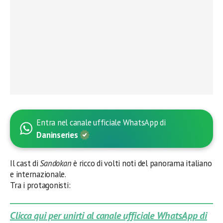
Entra nel canale ufficiale WhatsApp di
Daninseries
Il cast di
Sandokan
è ricco di volti noti del panorama italiano
e internazionale.
Tra i protagonisti:
Clicca qui per unirti al canale ufficiale WhatsApp di