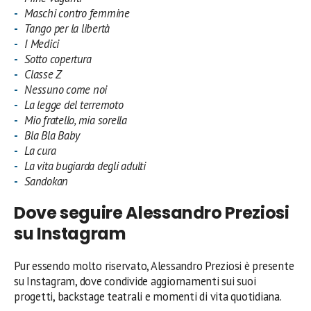
Maschi contro femmine
Tango per la libertà
I Medici
Sotto copertura
Classe Z
Nessuno come noi
La legge del terremoto
Mio fratello, mia sorella
Bla Bla Baby
La cura
La vita bugiarda degli adulti
Sandokan
Dove seguire Alessandro Preziosi
su Instagram
Pur essendo molto riservato, Alessandro Preziosi è presente
su Instagram, dove condivide aggiornamenti sui suoi
progetti, backstage teatrali e momenti di vita quotidiana.