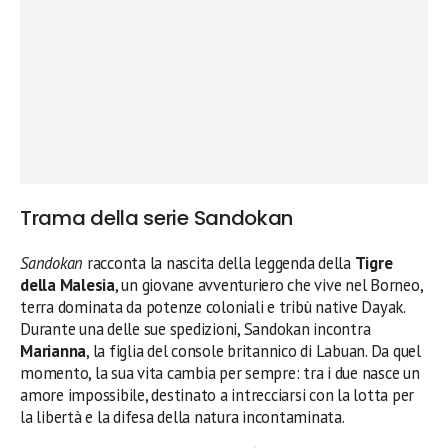
Trama della serie Sandokan
Sandokan
racconta la nascita della leggenda della
Tigre
della Malesia
, un giovane avventuriero che vive nel Borneo,
terra dominata da potenze coloniali e tribù native Dayak.
Durante una delle sue spedizioni, Sandokan incontra
Marianna
, la figlia del console britannico di Labuan. Da quel
momento, la sua vita cambia per sempre: tra i due nasce un
amore impossibile, destinato a intrecciarsi con la lotta per
la libertà e la difesa della natura incontaminata.