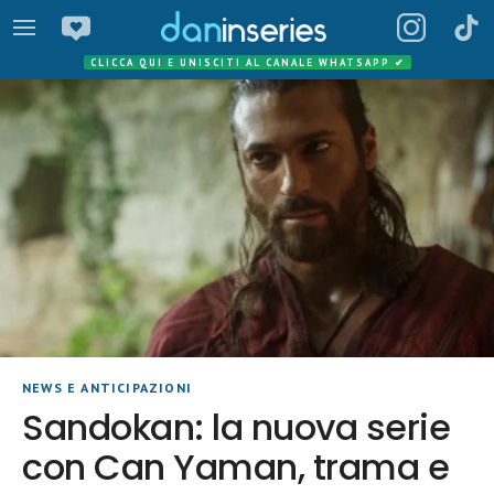
CLICCA QUI E UNISCITI AL CANALE WHATSAPP
✔
NEWS E ANTICIPAZIONI
Sandokan: la nuova serie
con Can Yaman, trama e