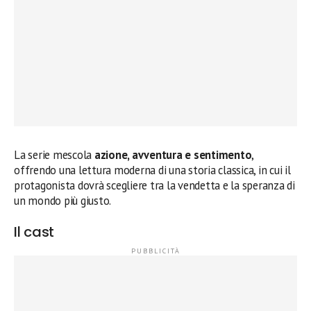
La serie mescola
azione, avventura e sentimento
,
offrendo una lettura moderna di una storia classica, in cui il
protagonista dovrà scegliere tra la vendetta e la speranza di
un mondo più giusto.
Il cast