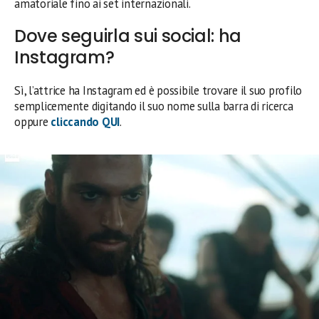
amatoriale fino ai set internazionali.
Dove seguirla sui social: ha
Instagram?
Sì, l’attrice ha Instagram ed è possibile trovare il suo profilo
semplicemente digitando il suo nome sulla barra di ricerca
oppure
cliccando QUI
.