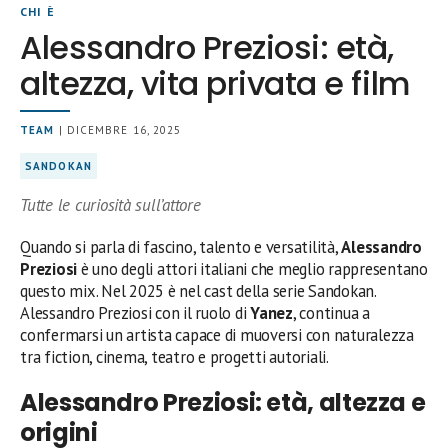
CHI È
Alessandro Preziosi: età,
altezza, vita privata e film
TEAM
| DICEMBRE 16, 2025
SANDOKAN
Tutte le curiosità sull’attore
Quando si parla di fascino, talento e versatilità,
Alessandro
Preziosi
è uno degli attori italiani che meglio rappresentano
questo mix. Nel 2025 è nel cast della serie Sandokan.
Alessandro Preziosi con il ruolo di
Yanez
, continua a
confermarsi un artista capace di muoversi con naturalezza
tra fiction, cinema, teatro e progetti autoriali.
Alessandro Preziosi: età, altezza e
origini