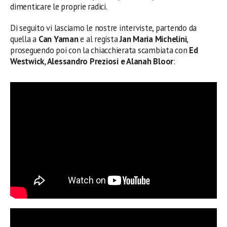
dimenticare le proprie radici.
Di seguito vi lasciamo le nostre interviste, partendo da
quella a
Can Yaman
e al regista
Jan Maria Michelini
,
proseguendo poi con la chiacchierata scambiata con
Ed
Westwick, Alessandro Preziosi e Alanah Bloor
: