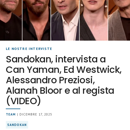
LE NOSTRE INTERVISTE
Sandokan, intervista a
Can Yaman, Ed Westwick,
Alessandro Preziosi,
Alanah Bloor e al regista
(VIDEO)
TEAM
| DICEMBRE 17, 2025
SANDOKAN