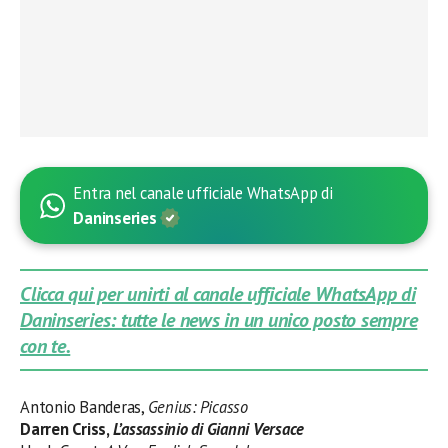
Entra nel canale ufficiale WhatsApp di
Daninseries
Clicca qui per unirti al canale ufficiale WhatsApp di
Daninseries: tutte le news in un unico posto sempre
con te.
Antonio Banderas,
Genius: Picasso
Darren Criss,
L’assassinio di Gianni Versace