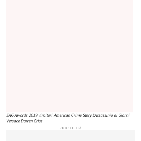
SAG Awards 2019 vincitori American Crime Story L’Assassinio di Gianni
Versace Darren Criss