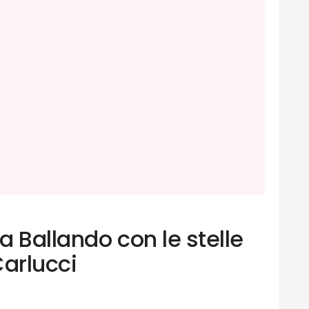
 Ballando con le stelle
Carlucci