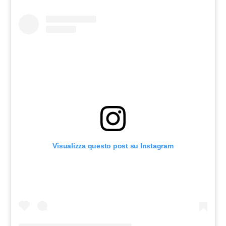
Visualizza questo post su Instagram