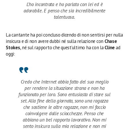
L’ho incontrata e ho parlato con lei ed è
adorabile. E penso che sia incredibilmente
talentuosa.
La cantante ha poi concluso dicendo di non sentirsi per nulla
insicura e di non avere dubbi né sulla relazione con
Chase
Stokes
, né sul rapporto che quest’ultimo ha con la
Cline
ad
oggi:
Credo che Internet abbia fatto del suo meglio
per rendere la situazione strana e non ha
funzionato per loro. Sono entusiasta di stare sul
set. Alla fine della giornata, sono una ragazza
che sostiene le altre ragazze, non mi faccio
coinvolgere dalle sciocchezze. Penso che
abbiano un bel rapporto lavorativo. Non mi
sento insicura sulla mia relazione e non mi