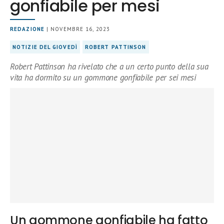
gonfiabile per mesi
REDAZIONE
| NOVEMBRE 16, 2023
NOTIZIE DEL GIOVEDÌ
ROBERT PATTINSON
Robert Pattinson ha rivelato che a un certo punto della sua
vita ha dormito su un gommone gonfiabile per sei mesi
Un gommone gonfiabile ha fatto