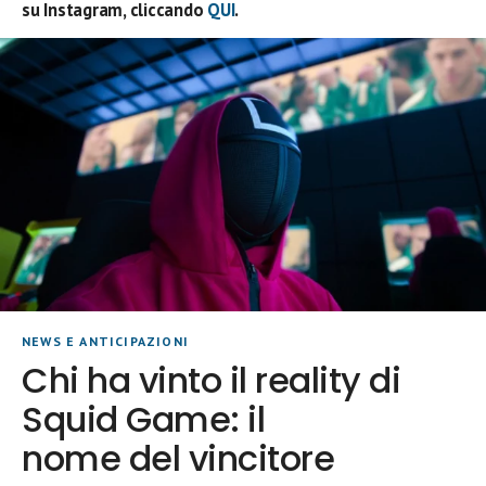
su Instagram, cliccando
QUI
.
NEWS E ANTICIPAZIONI
Chi ha vinto il reality di
Squid Game: il
nome del vincitore