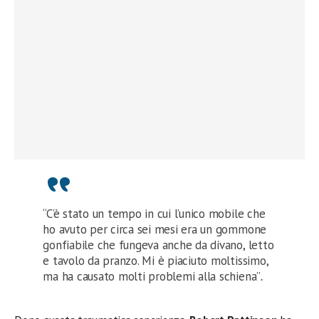
“C’è stato un tempo in cui l’unico mobile che
ho avuto per circa sei mesi era un gommone
gonfiabile che fungeva anche da divano, letto
e tavolo da pranzo. Mi è piaciuto moltissimo,
ma ha causato molti problemi alla schiena”
.