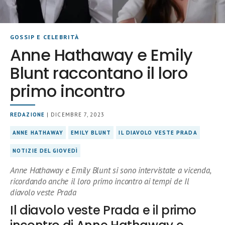
GOSSIP E CELEBRITÀ
Anne Hathaway e Emily
Blunt raccontano il loro
primo incontro
REDAZIONE
| DICEMBRE 7, 2023
ANNE HATHAWAY
EMILY BLUNT
IL DIAVOLO VESTE PRADA
NOTIZIE DEL GIOVEDÌ
Anne Hathaway e Emily Blunt si sono intervistate a vicenda,
ricordando anche il loro primo incontro ai tempi de Il
diavolo veste Prada
Il diavolo veste Prada e il primo