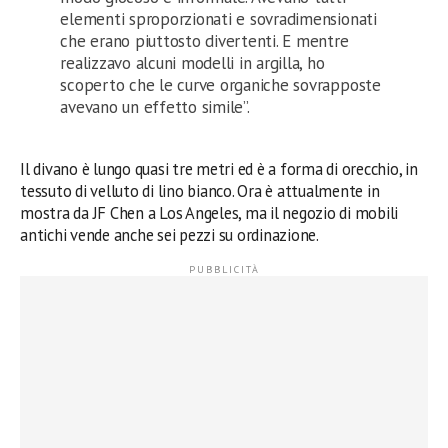
elementi sproporzionati e sovradimensionati
che erano piuttosto divertenti. E mentre
realizzavo alcuni modelli in argilla, ho
scoperto che le curve organiche sovrapposte
avevano un effetto simile”.
Il divano è lungo quasi tre metri ed è a forma di orecchio, in
tessuto di velluto di lino bianco. Ora è attualmente in
mostra da JF Chen a Los Angeles, ma il negozio di mobili
antichi vende anche sei pezzi su ordinazione.