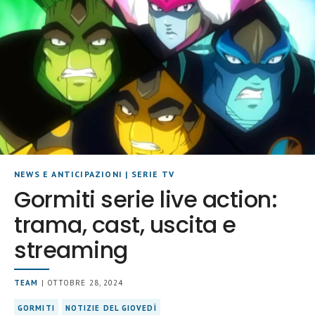
NEWS E ANTICIPAZIONI
|
SERIE TV
Gormiti serie live action:
trama, cast, uscita e
streaming
TEAM
| OTTOBRE 28, 2024
GORMITI
NOTIZIE DEL GIOVEDÌ