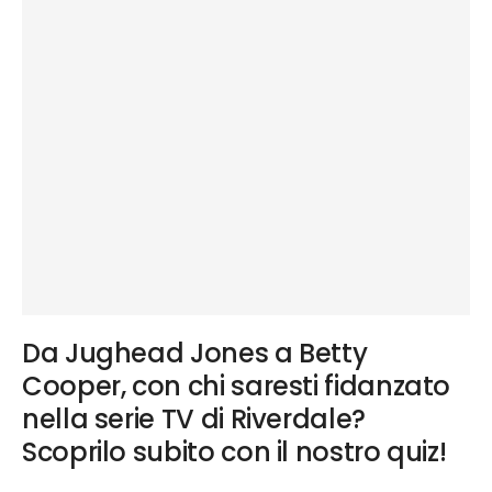
Da Jughead Jones a Betty
Cooper, con chi saresti fidanzato
nella serie TV di Riverdale?
Scoprilo subito con il nostro quiz!