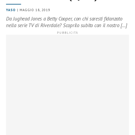
YASO
| MAGGIO 18, 2019
Da Jughead Jones a Betty Cooper, con chi saresti fidanzato
nella serie TV di Riverdale? Scoprilo subito con il nostro […]