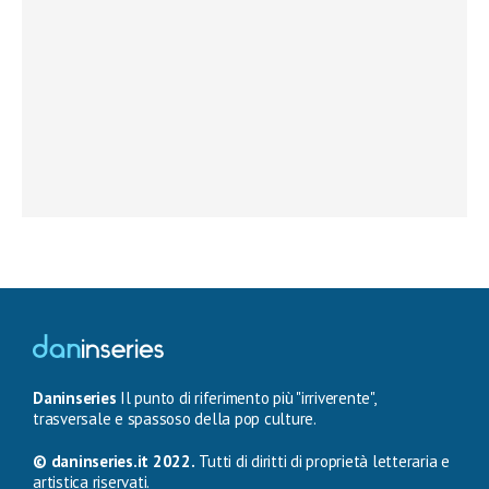
Daninseries
Il punto di riferimento più "irriverente",
trasversale e spassoso della pop culture.
© daninseries.it 2022.
Tutti di diritti di proprietà letteraria e
artistica riservati.