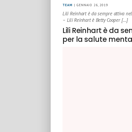
TEAM
| GENNAIO 26, 2019
Lili Reinhart è da sempre attiva ne
– Lili Reinhart è Betty Cooper […]
Lili Reinhart è da 
per la salute menta