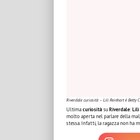
Riverdale curiosità – Lili Reinhart è Betty 
Ultima
curiosità
su
Riverdale
:
Lili
molto aperta nel parlare della mal
stessa. Infatti, la ragazza non ha m