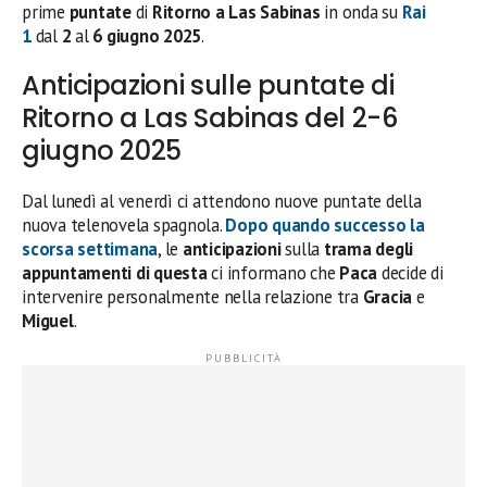
prime
puntate
di
Ritorno a Las Sabinas
in onda su
Rai
1
dal
2
al
6 giugno 2025
.
Anticipazioni sulle puntate di
Ritorno a Las Sabinas del 2-6
giugno 2025
Dal lunedì al venerdì ci attendono nuove puntate della
nuova telenovela spagnola.
Dopo quando successo la
scorsa settimana
, le
anticipazioni
sulla
trama degli
appuntamenti di questa
ci informano che
Paca
decide di
intervenire personalmente nella relazione tra
Gracia
e
Miguel
.