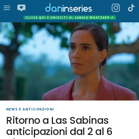
CLICCA QUI E UNISCITI AL CANALE WHATSAPP
✔
NEWS E ANTICIPAZIONI
Ritorno a Las Sabinas
anticipazioni dal 2 al 6