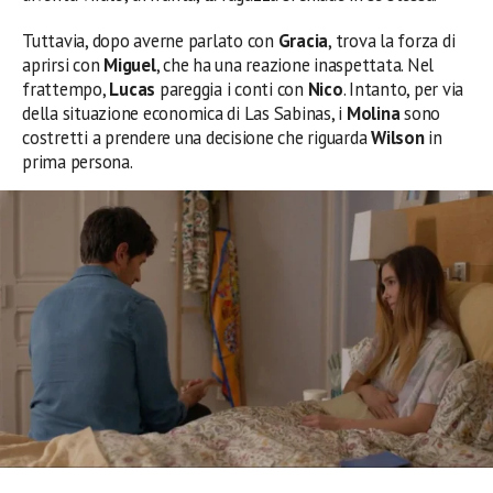
Tuttavia, dopo averne parlato con
Gracia
, trova la forza di
aprirsi con
Miguel
, che ha una reazione inaspettata. Nel
frattempo,
Lucas
pareggia i conti con
Nico
. Intanto, per via
della situazione economica di Las Sabinas, i
Molina
sono
costretti a prendere una decisione che riguarda
Wilson
in
prima persona.