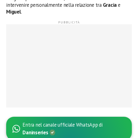
intervenire personalmente nella relazione tra
Gracia
e
Miguel
.
Entra nel canale ufficiale WhatsApp di
Daninseries