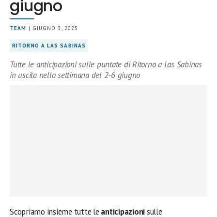
giugno
TEAM
| GIUGNO 3, 2025
RITORNO A LAS SABINAS
Tutte le anticipazioni sulle puntate di Ritorno a Las Sabinas
in uscita nella settimana del 2-6 giugno
Scopriamo insieme tutte le
anticipazioni
sulle