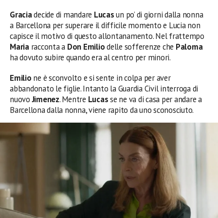
Gracia
decide di mandare
Lucas
un po’ di giorni dalla nonna
a Barcellona per superare il difficile momento e Lucia non
capisce il motivo di questo allontanamento. Nel frattempo
Maria
racconta a
Don Emilio
delle sofferenze che
Paloma
ha dovuto subire quando era al centro per minori.
Emilio
ne è sconvolto e si sente in colpa per aver
abbandonato le figlie. Intanto la Guardia Civil interroga di
nuovo
Jimenez
. Mentre
Lucas
se ne va di casa per andare a
Barcellona dalla nonna, viene rapito da uno sconosciuto.