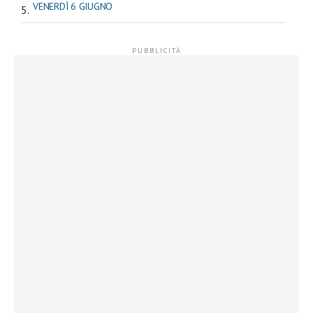
VENERDÌ 6 GIUGNO