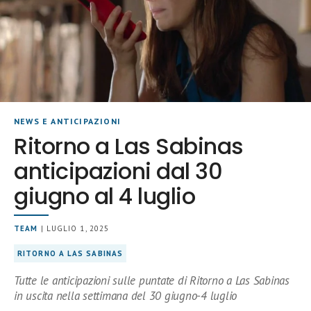
NEWS E ANTICIPAZIONI
Ritorno a Las Sabinas
anticipazioni dal 30
giugno al 4 luglio
TEAM
| LUGLIO 1, 2025
RITORNO A LAS SABINAS
Tutte le anticipazioni sulle puntate di Ritorno a Las Sabinas
in uscita nella settimana del 30 giugno-4 luglio