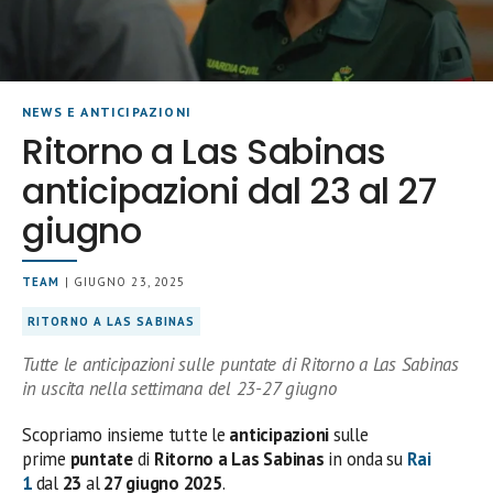
NEWS E ANTICIPAZIONI
Ritorno a Las Sabinas
anticipazioni dal 23 al 27
giugno
TEAM
| GIUGNO 23, 2025
RITORNO A LAS SABINAS
Tutte le anticipazioni sulle puntate di Ritorno a Las Sabinas
in uscita nella settimana del 23-27 giugno
Scopriamo insieme tutte le
anticipazioni
sulle
prime
puntate
di
Ritorno a Las Sabinas
in onda su
Rai
1
dal
23
al
27 giugno 2025
.