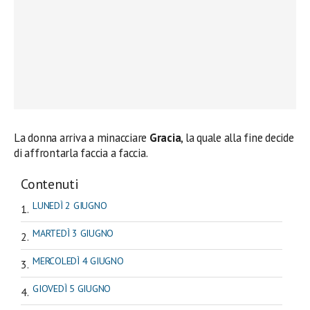
La donna arriva a minacciare
Gracia
, la quale alla fine decide
di affrontarla faccia a faccia.
Contenuti
LUNEDÌ 2 GIUGNO
MARTEDÌ 3 GIUGNO
MERCOLEDÌ 4 GIUGNO
GIOVEDÌ 5 GIUGNO