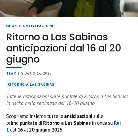
NEWS E ANTICIPAZIONI
Ritorno a Las Sabinas
anticipazioni dal 16 al 20
giugno
TEAM
| GIUGNO 16, 2025
RITORNO A LAS SABINAS
Tutte le anticipazioni sulle puntate di Ritorno a Las Sabinas
in uscita nella settimana del 16-20 giugno
Scopriamo insieme tutte le
anticipazioni
sulle
prime
puntate
di
Ritorno a Las Sabinas
in onda su
Rai
1
dal
16
al
20 giugno 2025
.