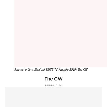
Rinnovi e Cancellazioni SERIE TV Maggio 2019: The CW
The CW