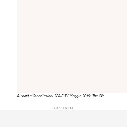
Rinnovi e Cancellazioni SERIE TV Maggio 2019: The CW