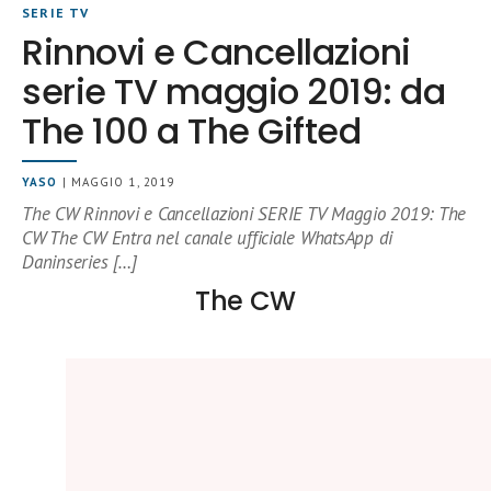
SERIE TV
Rinnovi e Cancellazioni
serie TV maggio 2019: da
The 100 a The Gifted
YASO
| MAGGIO 1, 2019
The CW Rinnovi e Cancellazioni SERIE TV Maggio 2019: The
CW The CW Entra nel canale ufficiale WhatsApp di
Daninseries […]
The CW