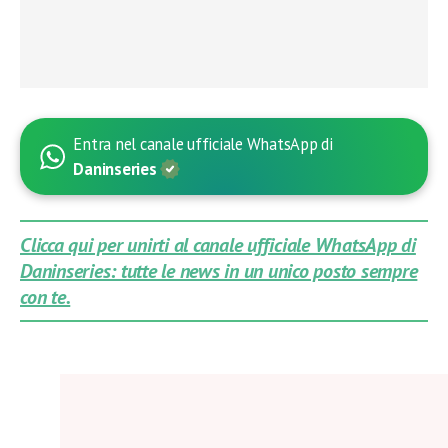
Entra nel canale ufficiale WhatsApp di
Daninseries
Clicca qui per unirti al canale ufficiale WhatsApp di
Daninseries: tutte le news in un unico posto sempre
con te.