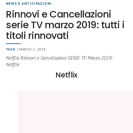
NEWS E ANTICIPAZIONI
Rinnovi e Cancellazioni
serie TV marzo 2019: tutti i
titoli rinnovati
YASO
| MARZO 2, 2019
Netflix Rinnovi e Cancellazioni SERIE TV Marzo 2019:
Netflix
Netflix