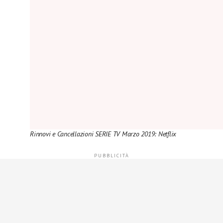
Rinnovi e Cancellazioni SERIE TV Marzo 2019: Netflix