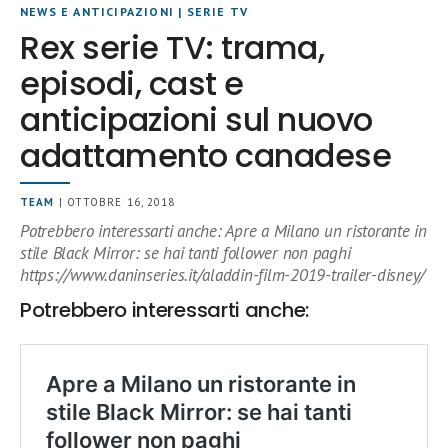
NEWS E ANTICIPAZIONI
|
SERIE TV
Rex serie TV: trama,
episodi, cast e
anticipazioni sul nuovo
adattamento canadese
TEAM
| OTTOBRE 16, 2018
Potrebbero interessarti anche: Apre a Milano un ristorante in
stile Black Mirror: se hai tanti follower non paghi
https://www.daninseries.it/aladdin-film-2019-trailer-disney/
Potrebbero interessarti anche: