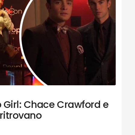
 Girl: Chace Crawford e
ritrovano