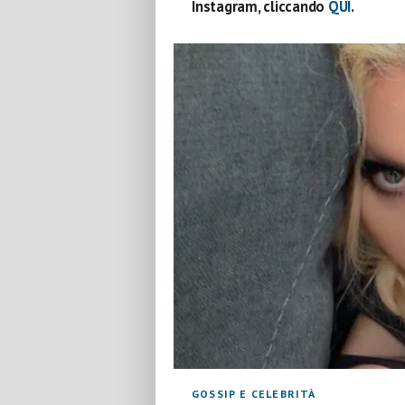
Instagram, cliccando
QUI
.
GOSSIP E CELEBRITÀ