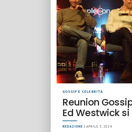
GOSSIP E CELEBRITÀ
Reunion Gossip
Ed Westwick si 
REDAZIONE
| APRILE 3, 2024