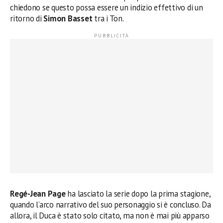
chiedono se questo possa essere un indizio effettivo di un
ritorno di
Simon Basset
tra i Ton.
Regé-Jean Page
ha lasciato la serie dopo la prima stagione,
quando l’arco narrativo del suo personaggio si è concluso. Da
allora, il Duca è stato solo citato, ma non è mai più apparso