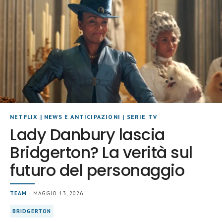
NETFLIX
|
NEWS E ANTICIPAZIONI
|
SERIE TV
Lady Danbury lascia
Bridgerton? La verità sul
futuro del personaggio
TEAM
| MAGGIO 13, 2026
BRIDGERTON