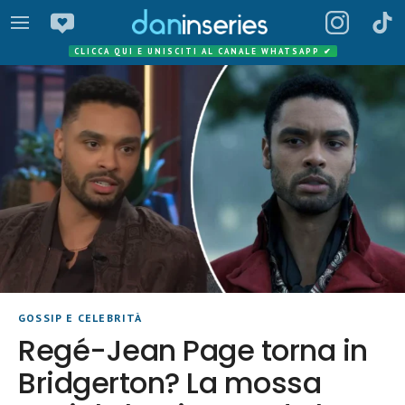
CLICCA QUI E UNISCITI AL CANALE WHATSAPP
✔
GOSSIP E CELEBRITÀ
Regé-Jean Page torna in
Bridgerton? La mossa