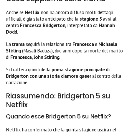
Anche se
Netflix
non ha ancora diffuso molti dettagli
ufficiali, è già stato anticipato che la
stagione 5
avrà al
centro
Francesca Bridgerton
, interpretata da
Hannah
Dodd
.
La
trama
seguirà la relazione tra
Francesca
e
Michaela
Stirling
(Masali Baduza), due anni dopo la morte del marito
di
Francesca
,
John Stirling
.
Si tratterà quindi della
prima stagione principale di
Bridgerton con una storia d’amore queer
al centro della
narrazione.
Riassumendo: Bridgerton 5 su
Netflix
Quando esce Bridgerton 5 su Netflix?
Netflix ha confermato che la quinta stagione uscirà nel