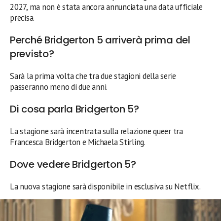
2027, ma non è stata ancora annunciata una data ufficiale
precisa.
Perché Bridgerton 5 arriverà prima del
previsto?
Sarà la prima volta che tra due stagioni della serie
passeranno meno di due anni.
Di cosa parla Bridgerton 5?
La stagione sarà incentrata sulla relazione queer tra
Francesca Bridgerton e Michaela Stirling.
Dove vedere Bridgerton 5?
La nuova stagione sarà disponibile in esclusiva su Netflix.