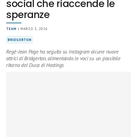
social che riaccende le
speranze
TEAM
| MARZO 3, 2026
BRIDGERTON
Regé-Jean Page ha seguito su Instagram alcune nuove
attrici di Bridgerton, alimentando le voci su un possibile
ritorno del Duca di Hastings