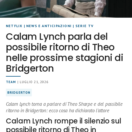
NETFLIX
|
NEWS E ANTICIPAZIONI
|
SERIE TV
Calam Lynch parla del
possibile ritorno di Theo
nelle prossime stagioni di
Bridgerton
TEAM
| LUGLIO 21, 2026
BRIDGERTON
Calam Lynch torna a parlare di Theo Sharpe e del possibile
ritorno in Bridgerton: ecco cosa ha dichiarato l’attore
Calam Lynch rompe il silenzio sul
possibile ritorno di Theo in