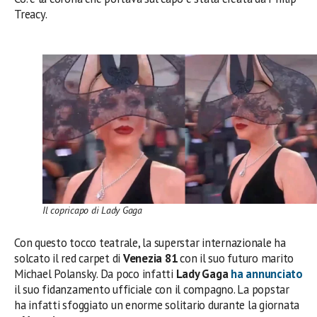
Treacy.
Il copricapo di Lady Gaga
Con questo tocco teatrale, la superstar internazionale ha
solcato il red carpet di
Venezia 81
con il suo futuro marito
Michael Polansky. Da poco infatti
Lady Gaga
ha annunciato
il suo fidanzamento ufficiale con il compagno. La popstar
ha infatti sfoggiato un enorme solitario durante la giornata