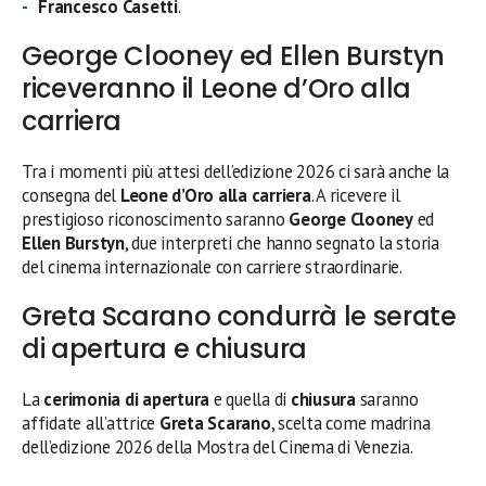
Francesco Casetti
.
George Clooney ed Ellen Burstyn
riceveranno il Leone d’Oro alla
carriera
Tra i momenti più attesi dell’edizione 2026 ci sarà anche la
consegna del
Leone d’Oro alla carriera
. A ricevere il
prestigioso riconoscimento saranno
George Clooney
ed
Ellen Burstyn
, due interpreti che hanno segnato la storia
del cinema internazionale con carriere straordinarie.
Greta Scarano condurrà le serate
di apertura e chiusura
La
cerimonia di apertura
e quella di
chiusura
saranno
affidate all’attrice
Greta Scarano
, scelta come madrina
dell’edizione 2026 della Mostra del Cinema di Venezia.