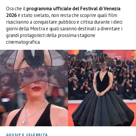
Ora che il
programma ufficiale del Festival di Venezia
2026
è stato svelato, non resta che scoprire quali film
riusciranno a conquistare pubblico e critica durante i dieci
giorni della Mostra e quali saranno destinati a diventare i
grandi protagonisti della prossima stagione
cinematografica.
GOSSIP E CELEBRITÀ