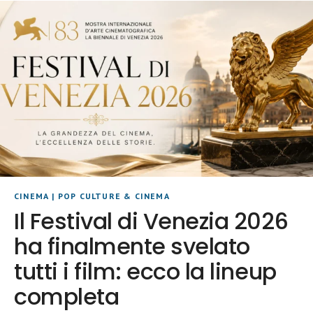
CINEMA
|
POP CULTURE & CINEMA
Il Festival di Venezia 2026
ha finalmente svelato
tutti i film: ecco la lineup
completa