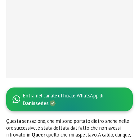
Entra nel canale ufficiale WhatsApp di
Daninseries
Questa sensazione, che mi sono portato dietro anche nelle
ore successive, è stata dettata dal fatto che non avessi
ritrovato in
Queer
quello che mi aspettavo. A caldo, dunque,