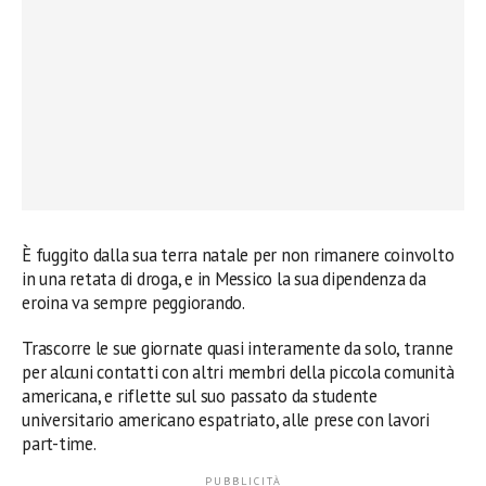
È fuggito dalla sua terra natale per non rimanere coinvolto
in una retata di droga, e in Messico la sua dipendenza da
eroina va sempre peggiorando.
Trascorre le sue giornate quasi interamente da solo, tranne
per alcuni contatti con altri membri della piccola comunità
americana, e riflette sul suo passato da studente
universitario americano espatriato, alle prese con lavori
part-time.