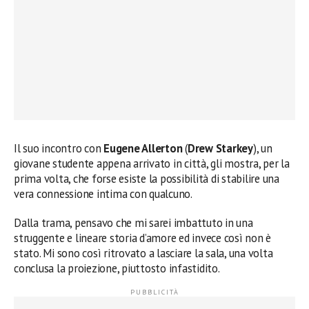
Il suo incontro con
Eugene Allerton
(
Drew Starkey
), un
giovane studente appena arrivato in città, gli mostra, per la
prima volta, che forse esiste la possibilità di stabilire una
vera connessione intima con qualcuno.
Dalla trama, pensavo che mi sarei imbattuto in una
struggente e lineare storia d’amore ed invece così non è
stato. Mi sono così ritrovato a lasciare la sala, una volta
conclusa la proiezione, piuttosto infastidito.