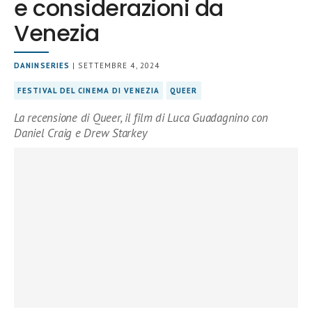
e considerazioni da
Venezia
DANINSERIES
| SETTEMBRE 4, 2024
FESTIVAL DEL CINEMA DI VENEZIA
QUEER
La recensione di Queer, il film di Luca Guadagnino con
Daniel Craig e Drew Starkey