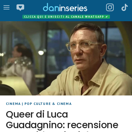
CLICCA QUI E UNISCITI AL CANALE WHATSAPP
✔
CINEMA
|
POP CULTURE & CINEMA
Queer di Luca
Guadagnino: recensione