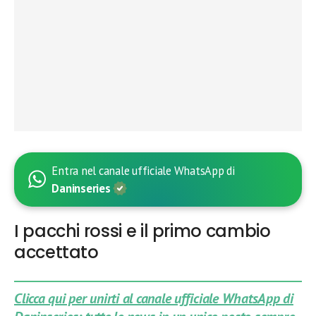
Entra nel canale ufficiale WhatsApp di
Daninseries
I pacchi rossi e il primo cambio
accettato
Clicca qui per unirti al canale ufficiale WhatsApp di