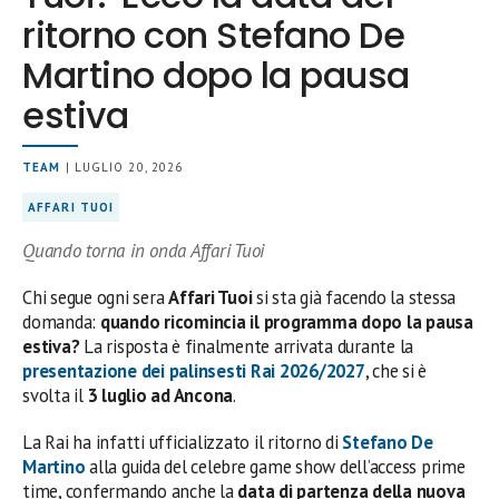
ritorno con Stefano De
Martino dopo la pausa
estiva
TEAM
| LUGLIO 20, 2026
AFFARI TUOI
Quando torna in onda Affari Tuoi
Chi segue ogni sera
Affari Tuoi
si sta già facendo la stessa
domanda:
quando ricomincia il programma dopo la pausa
estiva?
La risposta è finalmente arrivata durante la
presentazione dei
palinsesti Rai 2026/2027
, che si è
svolta il
3 luglio ad Ancona
.
La Rai ha infatti ufficializzato il ritorno di
Stefano De
Martino
alla guida del celebre game show dell’access prime
time, confermando anche la
data di partenza della nuova