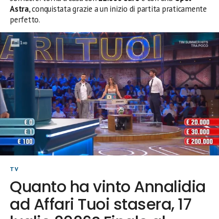
Astra
, conquistata grazie a un inizio di partita praticamente
perfetto.
TV
Quanto ha vinto Annalidia
ad Affari Tuoi stasera, 17