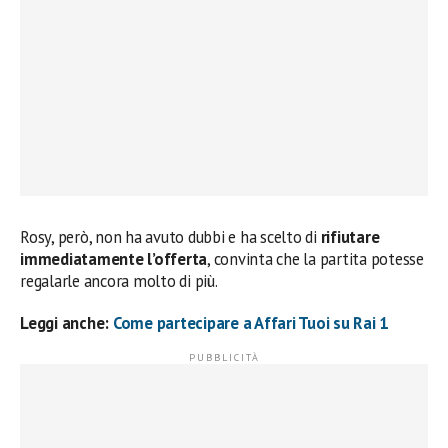
Rosy, però, non ha avuto dubbi e ha scelto di
rifiutare
immediatamente l’offerta
, convinta che la partita potesse
regalarle ancora molto di più.
Leggi anche:
Come partecipare a Affari Tuoi su Rai 1