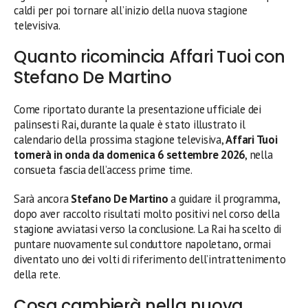
caldi per poi tornare all’inizio della nuova stagione
televisiva.
Quanto ricomincia Affari Tuoi con
Stefano De Martino
Come riportato durante la presentazione ufficiale dei
palinsesti Rai, durante la quale è stato illustrato il
calendario della prossima stagione televisiva,
Affari Tuoi
tornerà in onda da domenica 6 settembre 2026
, nella
consueta fascia dell’access prime time.
Sarà ancora
Stefano De Martino
a guidare il programma,
dopo aver raccolto risultati molto positivi nel corso della
stagione avviatasi verso la conclusione. La Rai ha scelto di
puntare nuovamente sul conduttore napoletano, ormai
diventato uno dei volti di riferimento dell’intrattenimento
della rete.
Cosa cambierà nella nuova