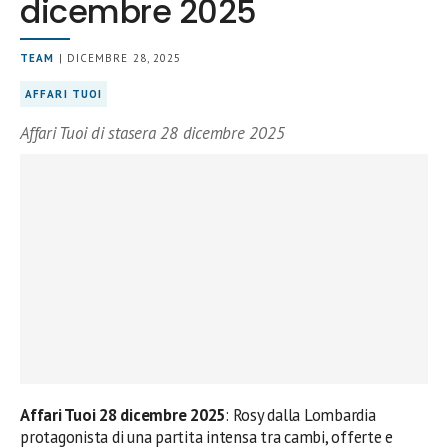
dicembre 2025
TEAM
| DICEMBRE 28, 2025
AFFARI TUOI
Affari Tuoi di stasera 28 dicembre 2025
Affari Tuoi 28 dicembre 2025
: Rosy dalla Lombardia
protagonista di una partita intensa tra cambi, offerte e