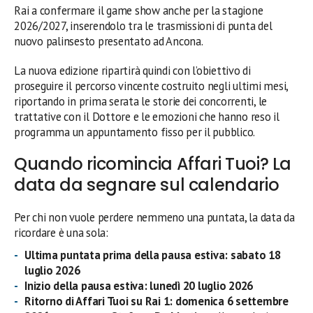
Rai a confermare il game show anche per la stagione
2026/2027, inserendolo tra le trasmissioni di punta del
nuovo palinsesto presentato ad Ancona.
La nuova edizione ripartirà quindi con l’obiettivo di
proseguire il percorso vincente costruito negli ultimi mesi,
riportando in prima serata le storie dei concorrenti, le
trattative con il Dottore e le emozioni che hanno reso il
programma un appuntamento fisso per il pubblico.
Quando ricomincia Affari Tuoi? La
data da segnare sul calendario
Per chi non vuole perdere nemmeno una puntata, la data da
ricordare è una sola:
Ultima puntata prima della pausa estiva:
sabato 18
luglio 2026
Inizio della pausa estiva:
lunedì 20 luglio 2026
Ritorno di Affari Tuoi su Rai 1:
domenica 6 settembre