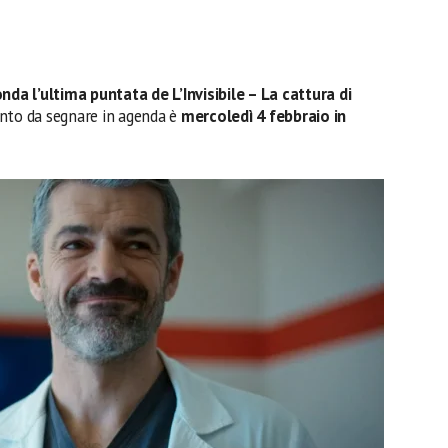
nda l’ultima puntata de L’Invisibile – La cattura di
nto da segnare in agenda è
mercoledì 4 febbraio in