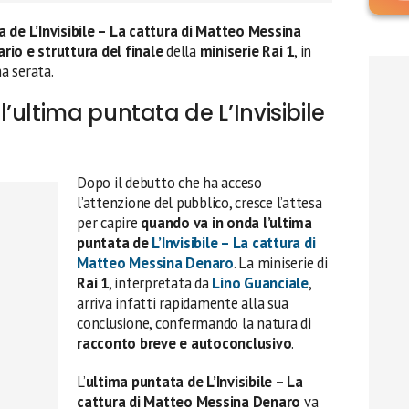
a de L’Invisibile – La cattura di Matteo Messina
ario e struttura del finale
della
miniserie Rai 1
, in
a serata.
’ultima puntata de L’Invisibile
Dopo il debutto che ha acceso
l’attenzione del pubblico, cresce l’attesa
per capire
quando va in onda l’ultima
puntata de
L’Invisibile – La cattura di
Matteo Messina Denaro
. La miniserie di
Rai 1
, interpretata da
Lino Guanciale
,
arriva infatti rapidamente alla sua
conclusione, confermando la natura di
racconto breve e autoconclusivo
.
L’
ultima puntata de L’Invisibile – La
cattura di Matteo Messina Denaro
va