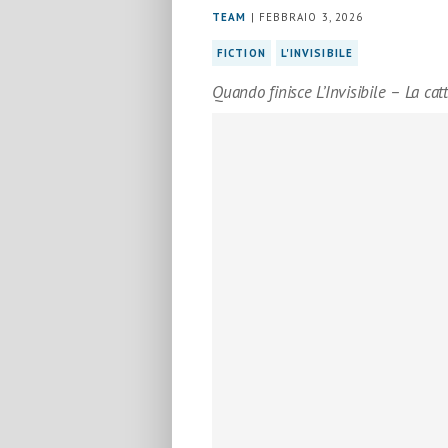
TEAM
| FEBBRAIO 3, 2026
FICTION
L'INVISIBILE
Quando finisce L’Invisibile – La ca