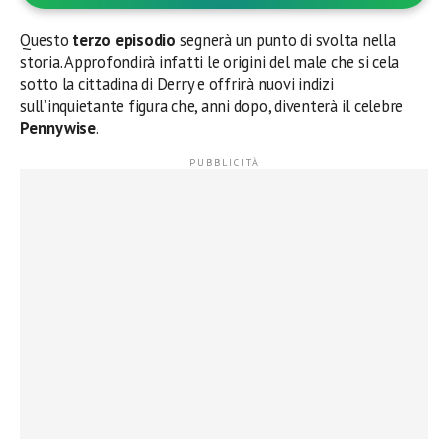
Questo
terzo episodio
segnerà un punto di svolta nella
storia. Approfondirà infatti le origini del male che si cela
sotto la cittadina di Derry e offrirà nuovi indizi
sull’inquietante figura che, anni dopo, diventerà il celebre
Pennywise
.