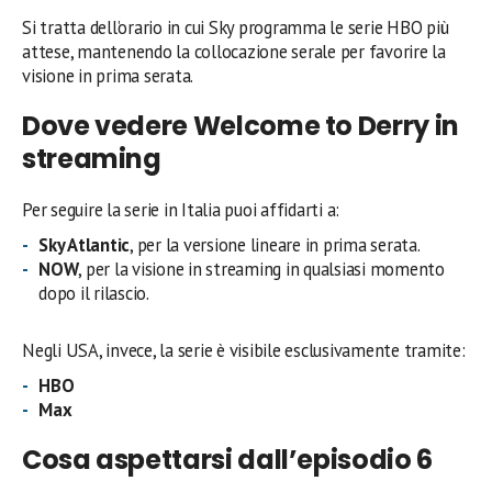
Si tratta dell’orario in cui Sky programma le serie HBO più
attese, mantenendo la collocazione serale per favorire la
visione in prima serata.
Dove vedere Welcome to Derry in
streaming
Per seguire la serie in Italia puoi affidarti a:
Sky Atlantic
, per la versione lineare in prima serata.
NOW
, per la visione in streaming in qualsiasi momento
dopo il rilascio.
Negli USA, invece, la serie è visibile esclusivamente tramite:
HBO
Max
Cosa aspettarsi dall’episodio 6