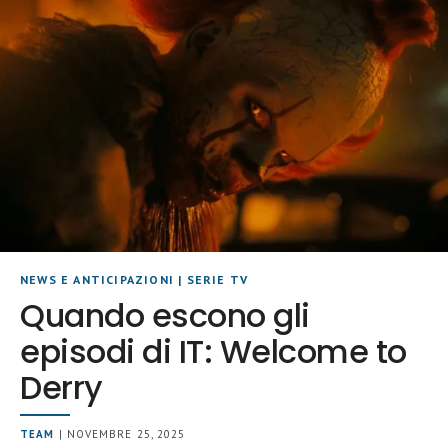
NEWS E ANTICIPAZIONI
|
SERIE TV
Quando escono gli
episodi di IT: Welcome to
Derry
TEAM
| NOVEMBRE 25, 2025