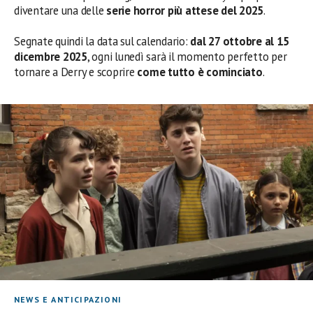
diventare una delle
serie horror più attese del 2025
.
Segnate quindi la data sul calendario:
dal 27 ottobre al 15
dicembre 2025
, ogni lunedì sarà il momento perfetto per
tornare a Derry e scoprire
come tutto è cominciato
.
NEWS E ANTICIPAZIONI