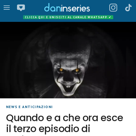
CLICCA QUI E UNISCITI AL CANALE WHATSAPP
✔
NEWS E ANTICIPAZIONI
Quando e a che ora esce
il terzo episodio di