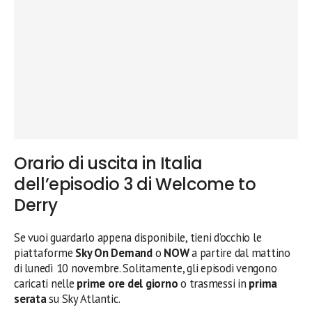
Orario di uscita in Italia
dell’episodio 3 di Welcome to
Derry
Se vuoi guardarlo appena disponibile, tieni d’occhio le
piattaforme
Sky On Demand
o
NOW
a partire dal mattino
di lunedì 10 novembre. Solitamente, gli episodi vengono
caricati nelle
prime ore del giorno
o trasmessi in
prima
serata
su Sky Atlantic.