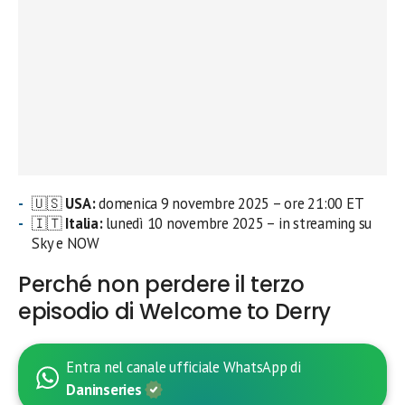
🇺🇸
USA:
domenica 9 novembre 2025 – ore 21:00 ET
🇮🇹
Italia:
lunedì 10 novembre 2025 – in streaming su
Sky e NOW
Perché non perdere il terzo
episodio di Welcome to Derry
Entra nel canale ufficiale WhatsApp di
Daninseries