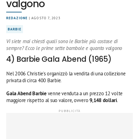
valgono
REDAZIONE
| AGOSTO 7, 2023
BARBIE
Vi siete mai chiesti quali sono le Barbie più costose di
sempre? Ecco le prime sette bambole e quanto valgono
4) Barbie Gala Abend (1965)
Nel 2006 Christie’s organizzò la vendita di una collezione
privata di circa 400 Barbie.
Gala Abend Barbie
venne venduta a un prezzo 12 volte
maggiore rispetto al suo valore, ovvero
9,148 dollari
.