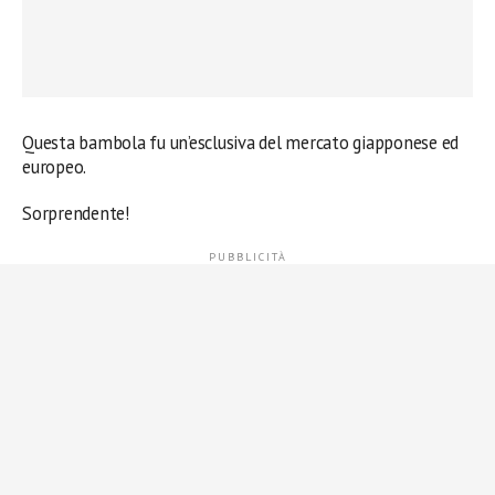
Questa bambola fu un’esclusiva del mercato giapponese ed
europeo.
Sorprendente!