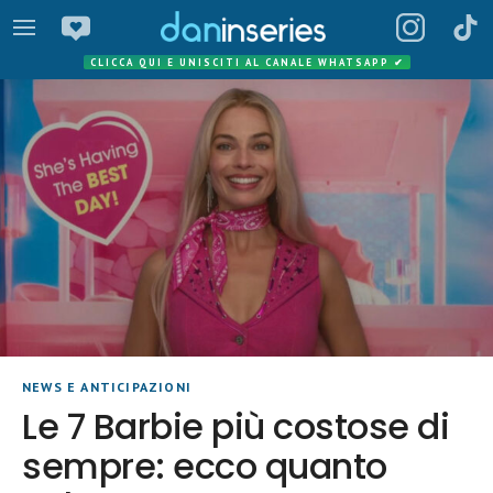
CLICCA QUI E UNISCITI AL CANALE WHATSAPP
✔
NEWS E ANTICIPAZIONI
Le 7 Barbie più costose di
sempre: ecco quanto