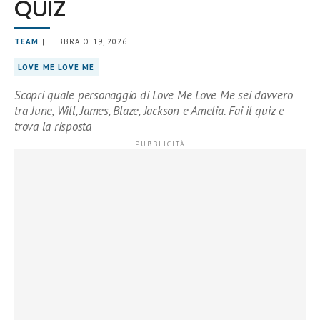
QUIZ
TEAM
| FEBBRAIO 19, 2026
LOVE ME LOVE ME
Scopri quale personaggio di Love Me Love Me sei davvero
tra June, Will, James, Blaze, Jackson e Amelia. Fai il quiz e
trova la risposta