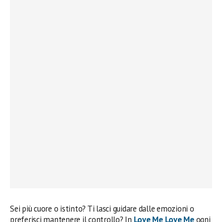
Sei più cuore o istinto? Ti lasci guidare dalle emozioni o
preferisci mantenere il controllo? In
Love Me Love Me
ogni