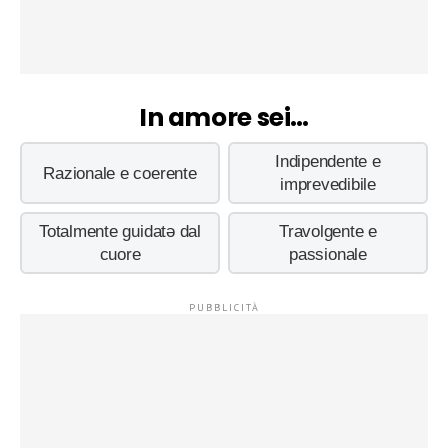
In amore sei…
Indipendente e
Razionale e coerente
imprevedibile
Totalmente guidatə dal
Travolgente e
cuore
passionale