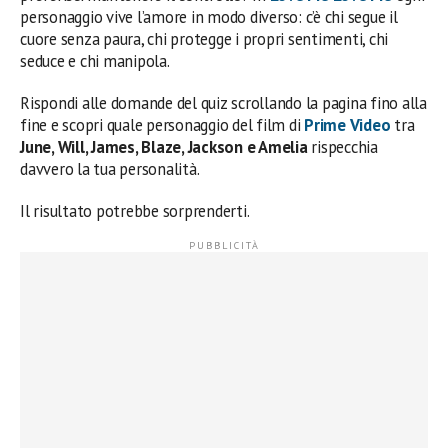
personaggio vive l’amore in modo diverso: c’è chi segue il
cuore senza paura, chi protegge i propri sentimenti, chi
seduce e chi manipola.
Rispondi alle domande del quiz scrollando la pagina fino alla
fine e scopri quale personaggio del film di
Prime Video
tra
June, Will, James, Blaze, Jackson e Amelia
rispecchia
davvero la tua personalità.
Il risultato potrebbe sorprenderti.