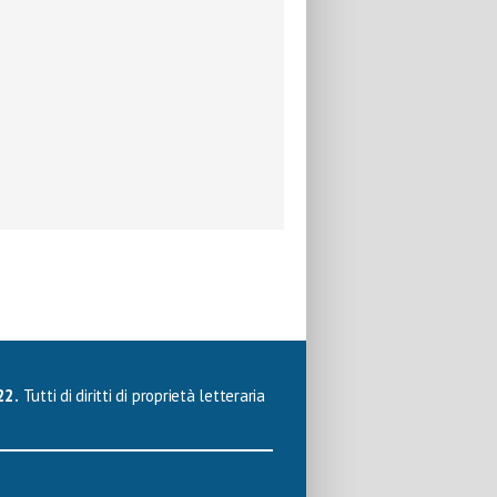
22.
Tutti di diritti di proprietà letteraria