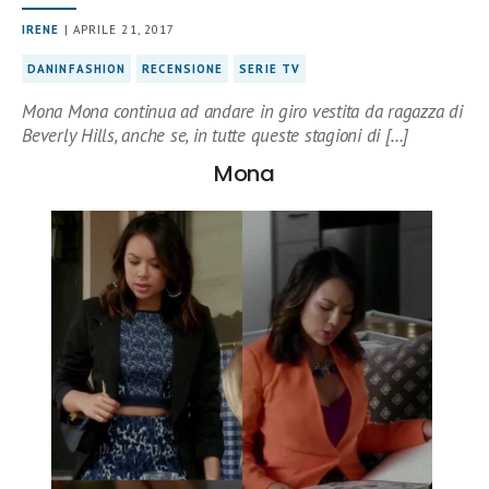
IRENE
| APRILE 21, 2017
DANINFASHION
RECENSIONE
SERIE TV
Mona Mona continua ad andare in giro vestita da ragazza di
Beverly Hills, anche se, in tutte queste stagioni di […]
Mona