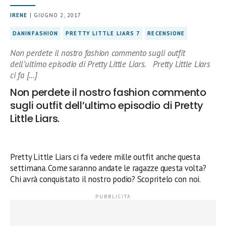
IRENE
| GIUGNO 2, 2017
DANINFASHION
PRETTY LITTLE LIARS 7
RECENSIONE
Non perdete il nostro fashion commento sugli outfit
dell’ultimo episodio di Pretty Little Liars. Pretty Little Liars
ci fa […]
Non perdete il nostro fashion commento
sugli outfit dell’ultimo episodio di Pretty
Little Liars.
Pretty Little Liars ci fa vedere mille outfit anche questa
settimana. Come saranno andate le ragazze questa volta?
Chi avrà conquistato il nostro podio? Scopritelo con noi.