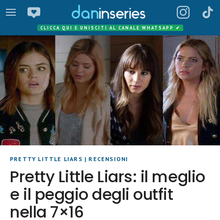
CLICCA QUI E UNISCITI AL CANALE WHATSAPP
✔
PRETTY LITTLE LIARS
|
RECENSIONI
Pretty Little Liars: il meglio
e il peggio degli outfit
nella 7×16