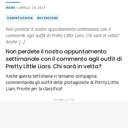
IRENE
| APRILE 28, 2017
DANINFASHION
RECENSIONE
Non perdete il nostro appuntamento settimanale con il
commento agli outfit di Pretty Little Liars. Chi sarà in vetta?
Anche […]
Non perdete il nostro appuntamento
settimanale con il commento agli outfit di
Pretty Little Liars. Chi sarà in vetta?
Anche questa settimana vi teniamo compagnia
commentando gli outfit delle protagoniste di Pretty Little
Liars. Pronte per la classifica?