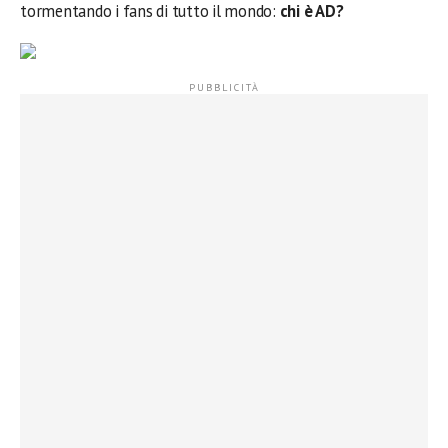
tormentando i fans di tutto il mondo:
chi è AD?