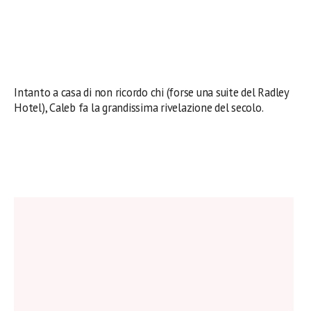
Intanto a casa di non ricordo chi (forse una suite del Radley
Hotel), Caleb fa la grandissima rivelazione del secolo.