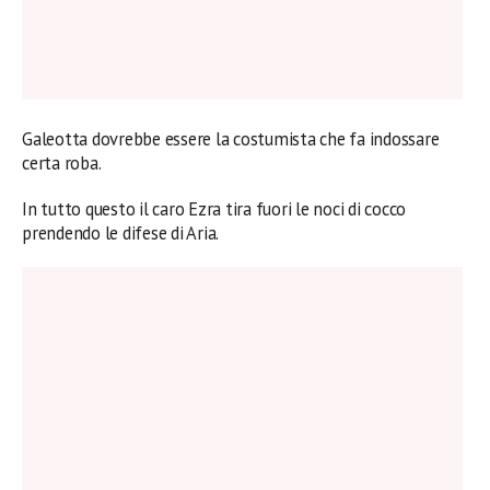
Galeotta dovrebbe essere la costumista che fa indossare
certa roba.
In tutto questo il caro Ezra tira fuori le noci di cocco
prendendo le difese di Aria.