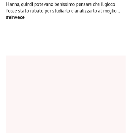
Hanna, quindi potevano benissimo pensare che il gioco
fosse stato rubato per studiarlo e analizzarlo al meglio…
#einvece