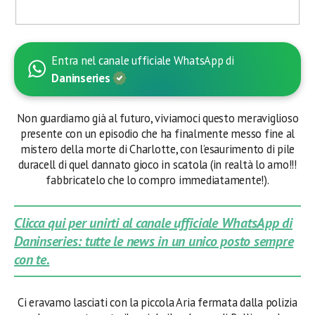
Entra nel canale ufficiale WhatsApp di
Daninseries
Non guardiamo già al futuro, viviamoci questo meraviglioso
presente con un episodio che ha finalmente messo fine al
mistero della morte di Charlotte, con l’esaurimento di pile
duracell di quel dannato gioco in scatola (in realtà lo amo!!!
fabbricatelo che lo compro immediatamente!).
Clicca qui per unirti al canale ufficiale WhatsApp di
Daninseries: tutte le news in un unico posto sempre
con te.
Ci eravamo lasciati con la piccola Aria fermata dalla polizia