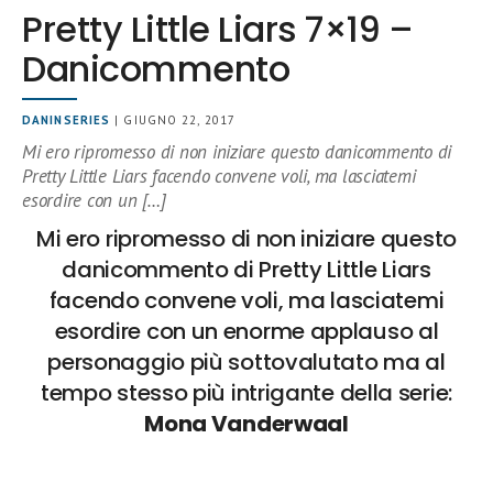
Pretty Little Liars 7×19 –
Danicommento
DANINSERIES
| GIUGNO 22, 2017
Mi ero ripromesso di non iniziare questo danicommento di
Pretty Little Liars facendo convene voli, ma lasciatemi
esordire con un […]
Mi ero ripromesso di non iniziare questo
danicommento di Pretty Little Liars
facendo convene voli, ma lasciatemi
esordire con un enorme applauso al
personaggio più sottovalutato ma al
tempo stesso più intrigante della serie:
Mona Vanderwaal