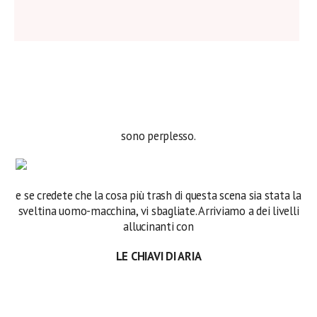
sono perplesso.
e se credete che la cosa più trash di questa scena sia stata la
sveltina uomo-macchina, vi sbagliate. Arriviamo a dei livelli
allucinanti con
LE CHIAVI DI ARIA