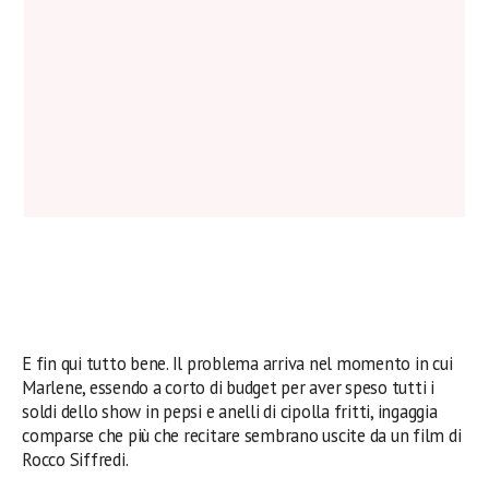
E fin qui tutto bene. Il problema arriva nel momento in cui
Marlene, essendo a corto di budget per aver speso tutti i
soldi dello show in pepsi e anelli di cipolla fritti, ingaggia
comparse che più che recitare sembrano uscite da un film di
Rocco Siffredi.