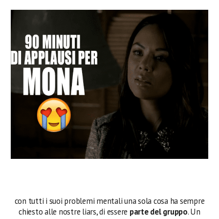
con tutti i suoi problemi mentali una sola cosa ha sempre
chiesto alle nostre liars, di essere
parte del gruppo
. Un