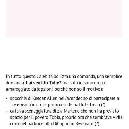
In tutto questo Caleb fa ad Ezra una domanda, una semplice
domanda:
hai sentito Toby?
ma solo io sono un po’
amareggiato da (opzioni, perché non so il motivo):
spocchia di Keegan Allen nell’aver deciso di partecipare a
tre episodi in croce proprio sulle battute finali (?)
cattiva sceneggiatura di zia Marlene che non ha previsto
spazio per il povero Tobia, proprio ora che sembrava virile
con quel barbone alla DiCaprio in Revenant (?)