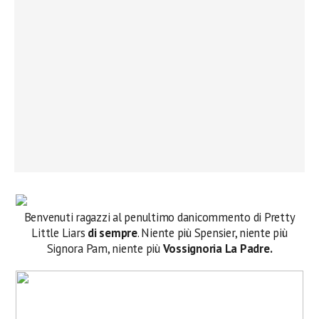
Benvenuti ragazzi al penultimo danicommento di Pretty
Little Liars
di sempre
. Niente più Spensier, niente più
Signora Pam, niente più
Vossignoria La Padre.