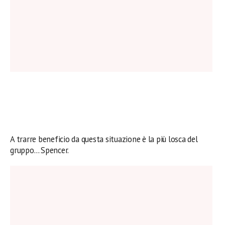
A trarre beneficio da questa situazione è la più losca del
gruppo… Spencer.