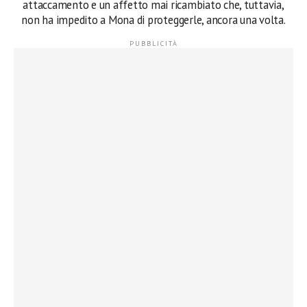
attaccamento e un affetto mai ricambiato che, tuttavia,
non ha impedito a Mona di proteggerle, ancora una volta.