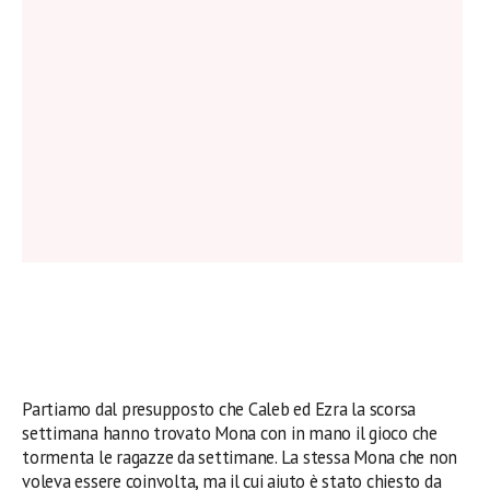
Partiamo dal presupposto che Caleb ed Ezra la scorsa
settimana hanno trovato Mona con in mano il gioco che
tormenta le ragazze da settimane. La stessa Mona che non
voleva essere coinvolta, ma il cui aiuto è stato chiesto da