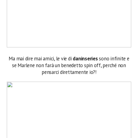
Ma mai dire mai amici, le vie di
daninseries
sono infinite e
se Marlene non farà un benedetto spin off, perché non
pensarci direttamente io?!