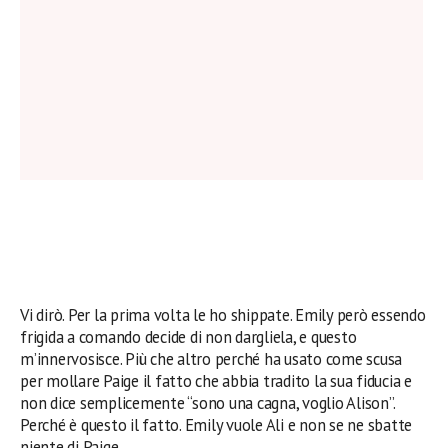
Vi dirò. Per la prima volta le ho shippate. Emily però essendo
frigida a comando decide di non dargliela, e questo
m’innervosisce. Più che altro perché ha usato come scusa
per mollare Paige il fatto che abbia tradito la sua fiducia e
non dice semplicemente “sono una cagna, voglio Alison”.
Perché è questo il fatto. Emily vuole Ali e non se ne sbatte
niente di Paige.