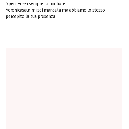
Spencer sei sempre la migliore
Veronicasaur mi sei mancata ma abbiamo lo stesso
percepito la tua presenza!