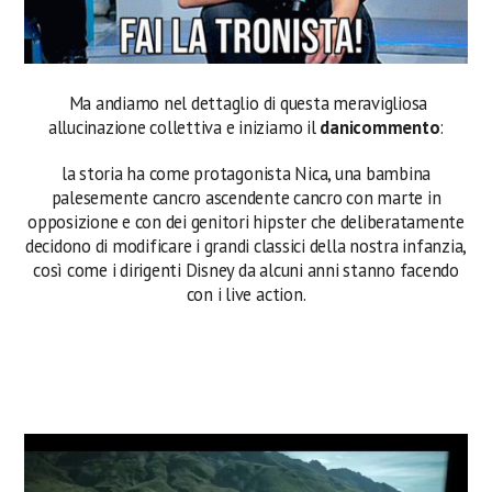
Ma andiamo nel dettaglio di questa meravigliosa
allucinazione collettiva e iniziamo il
danicommento
:
la storia ha come protagonista Nica, una bambina
palesemente cancro ascendente cancro con marte in
opposizione e con dei genitori hipster che deliberatamente
decidono di modificare i grandi classici della nostra infanzia,
così come i dirigenti Disney da alcuni anni stanno facendo
con i live action.