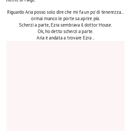
Riguardo Aria posso solo dire che mi fa un po’ di tenerezza…
ormai manco le porte sa aprire più.
Scherzi a parte, Ezra sembrava il dottor House.
Ok, ho detto scherzi a parte.
Aria è andata a trovare Ezra ..