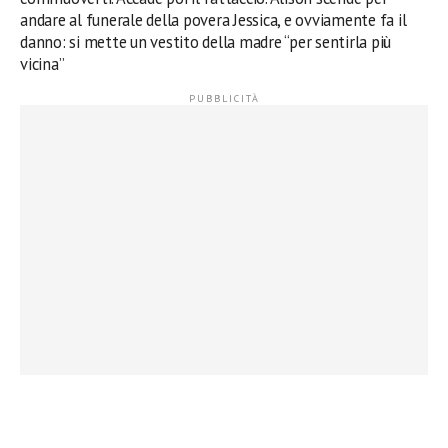
andare al funerale della povera Jessica, e ovviamente fa il
danno: si mette un vestito della madre “per sentirla più
vicina”