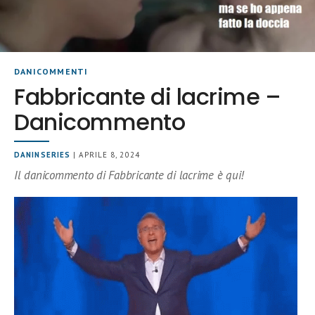
DANICOMMENTI
Fabbricante di lacrime –
Danicommento
DANINSERIES
| APRILE 8, 2024
Il danicommento di Fabbricante di lacrime è qui!