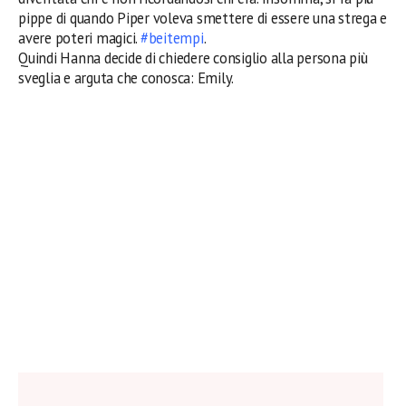
pippe di quando Piper voleva smettere di essere una strega e
avere poteri magici.
#beitempi
.
Quindi Hanna decide di chiedere consiglio alla persona più
sveglia e arguta che conosca: Emily.