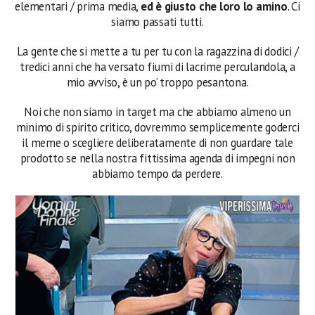
elementari / prima media,
ed è giusto che loro lo amino
. Ci
siamo passati tutti.
La gente che si mette a tu per tu con la ragazzina di dodici /
tredici anni che ha versato fiumi di lacrime perculandola, a
mio avviso, è un po’ troppo pesantona.
Noi che non siamo in target ma che abbiamo almeno un
minimo di spirito critico, dovremmo semplicemente goderci
il meme o scegliere deliberatamente di non guardare tale
prodotto se nella nostra fittissima agenda di impegni non
abbiamo tempo da perdere.