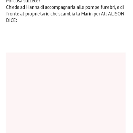
Poi cosa succede?
Chiede ad Hanna di accompagnarla alle pompe funebri, e di
fronte al proprietario che scambia la Marin per Ali, ALISON
DICE: