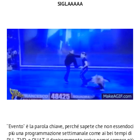
SIGLAAAAA
“Evento” è la parola chiave, perché sapete che non essendoci
più una programmazione settimanale come ai bei tempi di