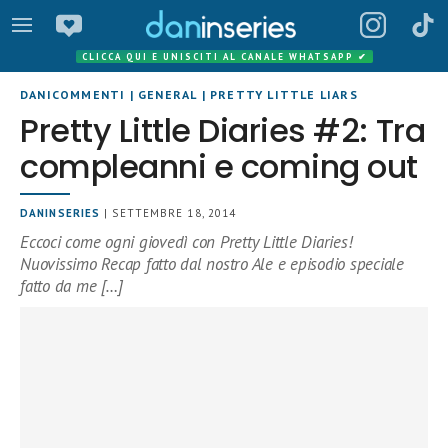
CLICCA QUI E UNISCITI AL CANALE WHATSAPP
✔
DANICOMMENTI
|
GENERAL
|
PRETTY LITTLE LIARS
Pretty Little Diaries #2: Tra
compleanni e coming out
DANINSERIES
| SETTEMBRE 18, 2014
Eccoci come ogni giovedì con Pretty Little Diaries!
Nuovissimo Recap fatto dal nostro Ale e episodio speciale
fatto da me […]