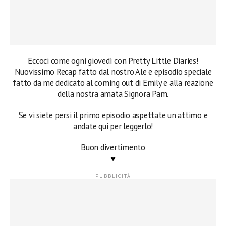
Eccoci come ogni giovedì con Pretty Little Diaries!
Nuovissimo Recap fatto dal nostro Ale e episodio speciale
fatto da me dedicato al coming out di Emily e alla reazione
della nostra amata Signora Pam.
Se vi siete persi il primo episodio aspettate un attimo e
andate qui per leggerlo!
Buon divertimento
♥