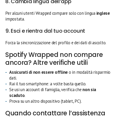
8. Cambia lingua dell’app
Per alcuni utenti Wrapped compare solo con lingua
inglese
impostata.
9. Esci e rientra dal tuo account
Forza la sincronizzazione del profilo e dei dati di ascolto.
Spotify Wrapped non compare
ancora? Altre verifiche utili
Assicurati di non essere offline
o in modalità risparmio
dati.
Rai il tuo smartphone: a volte basta quello.
Se usi un account di famiglia, verifica che
non sia
scaduto
.
Prova su un altro dispositivo (tablet, PC).
Quando contattare l’assistenza