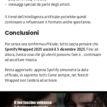
messaggi speciali da parte degli artisti.
Il trend dell’intelligenza artificiale potrebbe quindi
continuare a influenzare il formato anche quest’anno.
Conclusioni
Pur senza una conferma ufficiale, tutto lascia pensare che
Spotify Wrapped 2025 uscirà il 3 dicembre 2025
. Fino ad
allora, l’unica cosa che gli utenti possono fare è… continuare
ad ascoltare musica.
Resta aggiornato: appena Spotify annuncerà la data
ufficiale, lo sapremo tutti. Come sempre, nel feed di
Wrapped non tarderà ad arrivare.