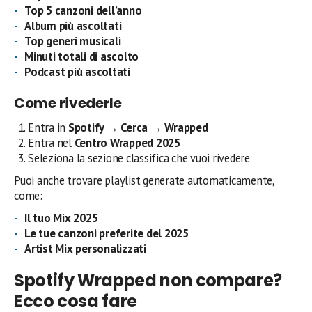
Top 5 canzoni dell’anno
Album più ascoltati
Top generi musicali
Minuti totali di ascolto
Podcast più ascoltati
Come rivederle
Entra in
Spotify → Cerca → Wrapped
Entra nel
Centro Wrapped 2025
Seleziona la sezione classifica che vuoi rivedere
Puoi anche trovare playlist generate automaticamente,
come:
Il tuo Mix 2025
Le tue canzoni preferite del 2025
Artist Mix personalizzati
Spotify Wrapped non compare?
Ecco cosa fare