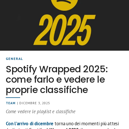
GENERAL
Spotify Wrapped 2025:
come farlo e vedere le
proprie classifiche
TEAM
| DICEMBRE 3, 2025
Come vedere le playlist e classifiche
Con l’arrivo di dicembre
torna uno dei momenti più attesi