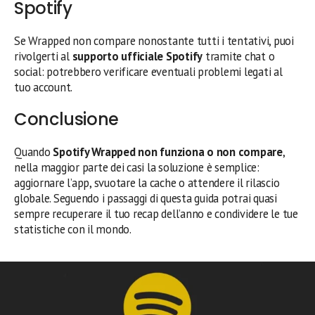
Spotify
Se Wrapped non compare nonostante tutti i tentativi, puoi
rivolgerti al
supporto ufficiale Spotify
tramite chat o
social: potrebbero verificare eventuali problemi legati al
tuo account.
Conclusione
Quando
Spotify Wrapped non funziona o non compare
,
nella maggior parte dei casi la soluzione è semplice:
aggiornare l’app, svuotare la cache o attendere il rilascio
globale. Seguendo i passaggi di questa guida potrai quasi
sempre recuperare il tuo recap dell’anno e condividere le tue
statistiche con il mondo.