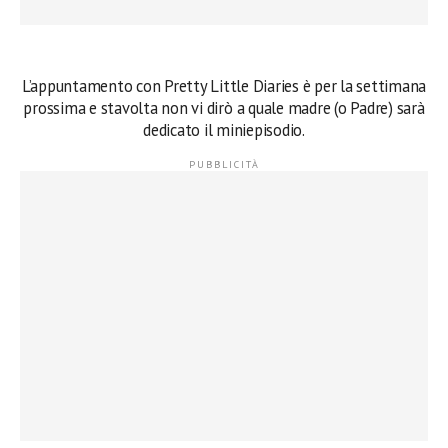
L’appuntamento con Pretty Little Diaries è per la settimana
prossima e stavolta non vi dirò a quale madre (o Padre) sarà
dedicato il miniepisodio.