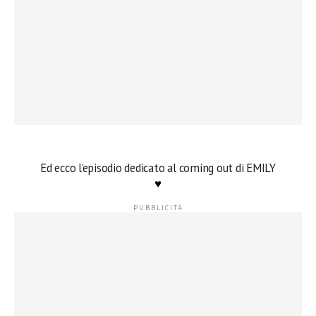
Ed ecco l’episodio dedicato al coming out di EMILY
♥