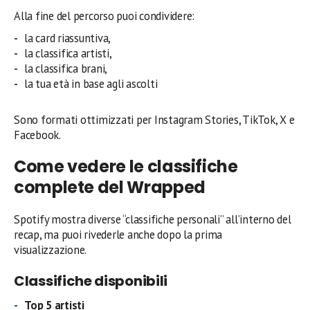
Alla fine del percorso puoi condividere:
la card riassuntiva,
la classifica artisti,
la classifica brani,
la tua età in base agli ascolti
Sono formati ottimizzati per Instagram Stories, TikTok, X e
Facebook.
Come vedere le classifiche
complete del Wrapped
Spotify mostra diverse “classifiche personali” all’interno del
recap, ma puoi rivederle anche dopo la prima
visualizzazione.
Classifiche disponibili
Top 5 artisti