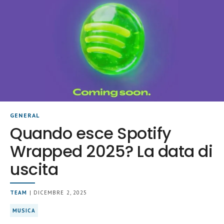
GENERAL
Quando esce Spotify
Wrapped 2025? La data di
uscita
TEAM
| DICEMBRE 2, 2025
MUSICA