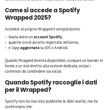
Come si accede a Spotify
Wrapped 2025?
Accedere al proprio Wrapped è semplicissimo:
basta avere un
account Spotify
,
qualche ora di ascolto registrata nell’anno,
e l’app
aggiornata
su iOS o Android.
Quando Wrapped diventa disponibile, compare un banner in
home e un link diretto alla sezione dedicata, inclusi i
contenuti da condividere sui social.
Quando Spotify raccoglie i dati
per il Wrapped?
Spotify non ha mai reso pubbliche le date esatte, ma ha
confermato che: