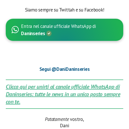
Siamo sempre su Twittah e su Facebook!
Entra nel canale ufficiale WhatsApp di
Daninseries
Segui @DaniDaninseries
Clicca qui per unirti al canale ufficiale WhatsApp di
Daninseries: tutte le news in un unico posto sempre
con te.
Patatamente
vostro,
Dani