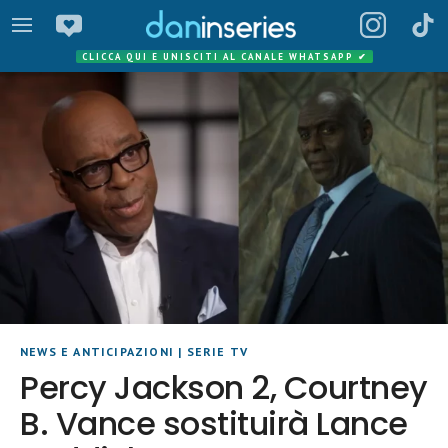
CLICCA QUI E UNISCITI AL CANALE WHATSAPP
✔
NEWS E ANTICIPAZIONI
|
SERIE TV
Percy Jackson 2, Courtney
B. Vance sostituirà Lance