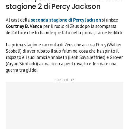
stagione 2 di Percy Jackson
Al cast della
seconda stagione di Percy Jackson
si unisce
Courtney B. Vance
per il ruolo di Zeus dopo la scomparsa
dell’attore che lo ha interpretato nella prima, Lance Reddick.
La prima stagione racconta di Zeus che accusa Percy (Walker
Scobell) di aver rubato il suo fulmine, cosa che ha spinto il
ragazzo e i suoi amici Annabeth (Leah Sava Jeffries) e Grover
(Aryan Simhadri) a una ricerca per trovarlo e fermare una
guerra tra gli dei.