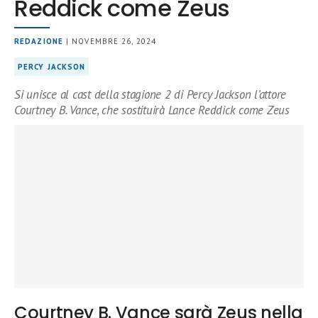
Reddick come Zeus
REDAZIONE
| NOVEMBRE 26, 2024
PERCY JACKSON
Si unisce al cast della stagione 2 di Percy Jackson l’attore
Courtney B. Vance, che sostituirà Lance Reddick come Zeus
Courtney B. Vance sarà Zeus nella