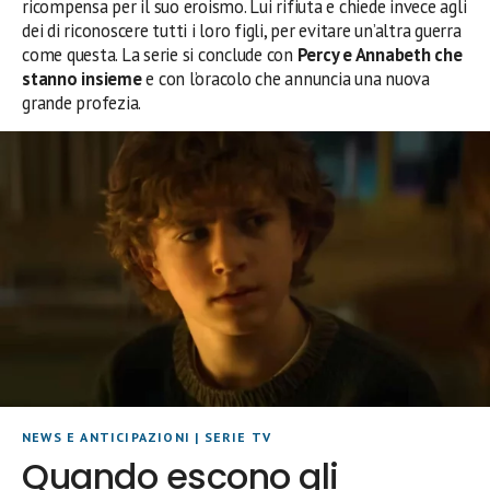
ricompensa per il suo eroismo. Lui rifiuta e chiede invece agli
dei di riconoscere tutti i loro figli, per evitare un’altra guerra
come questa. La serie si conclude con
Percy e Annabeth che
stanno insieme
e con l’oracolo che annuncia una nuova
grande profezia.
NEWS E ANTICIPAZIONI
|
SERIE TV
Quando escono gli