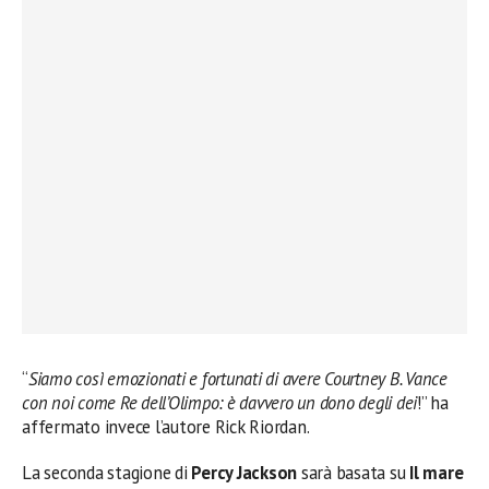
“
Siamo così emozionati e fortunati di avere Courtney B. Vance
con noi come Re dell’Olimpo: è davvero un dono degli dei
!” ha
affermato invece l’autore Rick Riordan.
La seconda stagione di
Percy Jackson
sarà basata su
Il mare