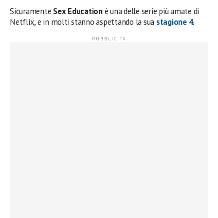
Sicuramente
Sex Education
è una delle serie più amate di
Netflix, e in molti stanno aspettando la sua
stagione 4
.