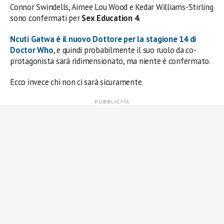
Connor Swindells, Aimee Lou Wood e Kedar Williams-Stirling
sono confermati per
Sex Education
4
.
Ncuti Gatwa è il nuovo Dottore per la stagione 14 di
Doctor Who
, e quindi probabilmente il suo ruolo da co-
protagonista sarà ridimensionato, ma niente è confermato.
Ecco invece chi non ci sarà sicuramente.