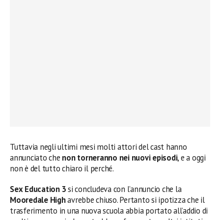
Tuttavia negli ultimi mesi molti attori del cast hanno
annunciato che
non torneranno nei nuovi episodi
, e a oggi
non è del tutto chiaro il perché.
Sex Education 3
si concludeva con l’annuncio che la
Mooredale High
avrebbe chiuso. Pertanto si ipotizza che il
trasferimento in una nuova scuola abbia portato all’addio di