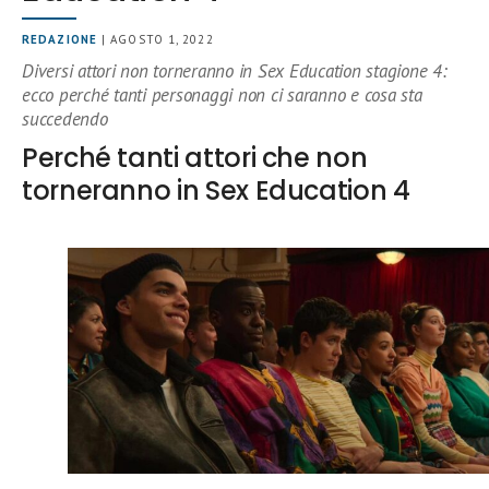
REDAZIONE
| AGOSTO 1, 2022
Diversi attori non torneranno in Sex Education stagione 4:
ecco perché tanti personaggi non ci saranno e cosa sta
succedendo
Perché tanti attori che non
torneranno in Sex Education 4