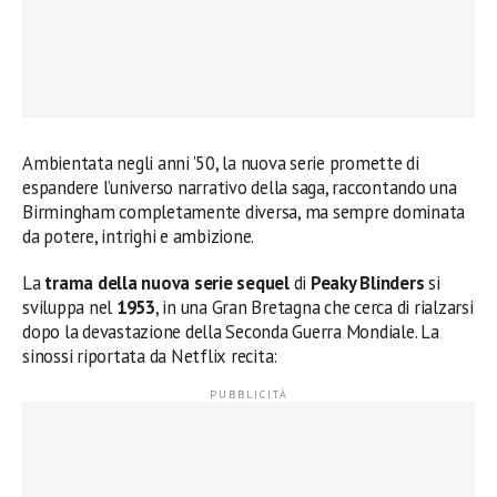
Ambientata negli anni ’50, la nuova serie promette di
espandere l’universo narrativo della saga, raccontando una
Birmingham completamente diversa, ma sempre dominata
da potere, intrighi e ambizione.
La
trama della nuova serie sequel
di
Peaky Blinders
si
sviluppa nel
1953
, in una Gran Bretagna che cerca di rialzarsi
dopo la devastazione della Seconda Guerra Mondiale. La
sinossi riportata da Netflix recita: