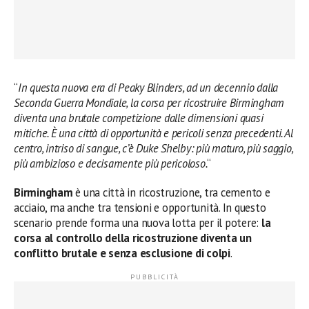
“
In questa nuova era di Peaky Blinders, ad un decennio dalla
Seconda Guerra Mondiale, la corsa per ricostruire Birmingham
diventa una brutale competizione dalle dimensioni quasi
mitiche. È una città di opportunità e pericoli senza precedenti. Al
centro, intriso di sangue, c’è Duke Shelby: più maturo, più saggio,
più ambizioso e decisamente più pericoloso.
“
Birmingham
è una città in ricostruzione, tra cemento e
acciaio, ma anche tra tensioni e opportunità. In questo
scenario prende forma una nuova lotta per il potere:
la
corsa al controllo della ricostruzione diventa un
conflitto brutale e senza esclusione di colpi
.