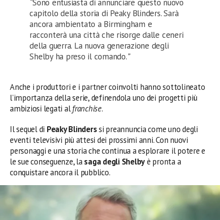
“
Sono entusiasta di annunciare questo nuovo
capitolo della storia di Peaky Blinders. Sarà
ancora ambientato a Birmingham e
racconterà una città che risorge dalle ceneri
della guerra. La nuova generazione degli
Shelby ha preso il comando.
”
Anche i produttori e i partner coinvolti hanno sottolineato
l’importanza della serie, definendola uno dei progetti più
ambiziosi legati al
franchise
.
Il sequel di
Peaky Blinders
si preannuncia come uno degli
eventi televisivi più attesi dei prossimi anni. Con nuovi
personaggi e una storia che continua a esplorare il potere e
le sue conseguenze, la
saga degli Shelby
è pronta a
conquistare ancora il pubblico.