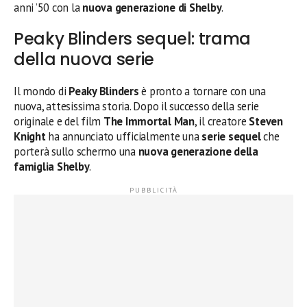
anni ’50 con la
nuova generazione di Shelby
.
Peaky Blinders sequel: trama
della nuova serie
Il mondo di
Peaky Blinders
è pronto a tornare con una
nuova, attesissima storia. Dopo il successo della serie
originale e del film
The Immortal Man
, il creatore
Steven
Knight
ha annunciato ufficialmente una
serie sequel
che
porterà sullo schermo una
nuova generazione della
famiglia Shelby
.