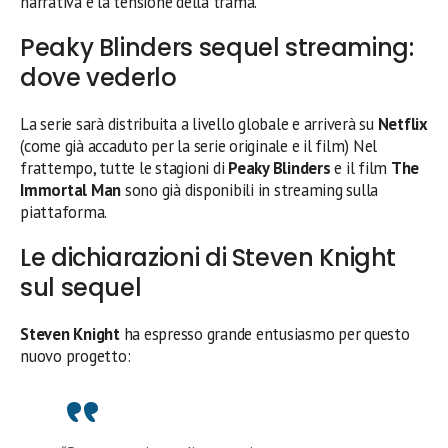
narrativa e la tensione della trama.
Peaky Blinders sequel streaming:
dove vederlo
La serie sarà distribuita a livello globale e arriverà su
Netflix
(come già accaduto per la serie originale e il film) Nel
frattempo, tutte le stagioni di
Peaky Blinders
e il film
The
Immortal Man
sono già disponibili in streaming sulla
piattaforma.
Le dichiarazioni di Steven Knight
sul sequel
Steven Knight
ha espresso grande entusiasmo per questo
nuovo progetto: