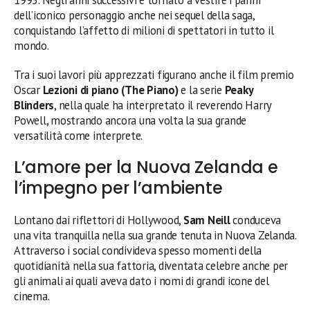
dell’iconico personaggio anche nei sequel della saga,
conquistando l’affetto di milioni di spettatori in tutto il
mondo.
Tra i suoi lavori più apprezzati figurano anche il film premio
Oscar
Lezioni di piano (The Piano)
e la serie
Peaky
Blinders
, nella quale ha interpretato il reverendo Harry
Powell, mostrando ancora una volta la sua grande
versatilità come interprete.
L’amore per la Nuova Zelanda e
l’impegno per l’ambiente
Lontano dai riflettori di Hollywood,
Sam Neill
conduceva
una vita tranquilla nella sua grande tenuta in Nuova Zelanda.
Attraverso i social condivideva spesso momenti della
quotidianità nella sua fattoria, diventata celebre anche per
gli animali ai quali aveva dato i nomi di grandi icone del
cinema.