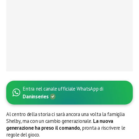
Entra nel canale ufficiale WhatsApp di
Daninseries
Al centro della storia ci sarà ancora una volta la famiglia
Shelby, ma con un cambio generazionale.
La nuova
generazione ha preso il comando
, pronta a riscrivere le
regole del gioco.