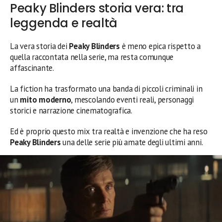
Peaky Blinders storia vera: tra
leggenda e realtà
La vera storia dei
Peaky Blinders
è meno epica rispetto a
quella raccontata nella serie, ma resta comunque
affascinante.
La fiction ha trasformato una banda di piccoli criminali in
un
mito moderno
, mescolando eventi reali, personaggi
storici e narrazione cinematografica.
Ed è proprio questo mix tra realtà e invenzione che ha reso
Peaky Blinders
una delle serie più amate degli ultimi anni.