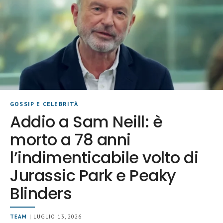
GOSSIP E CELEBRITÀ
Addio a Sam Neill: è
morto a 78 anni
l’indimenticabile volto di
Jurassic Park e Peaky
Blinders
TEAM
| LUGLIO 13, 2026