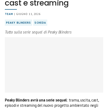
cast e streaming
TEAM
| GIUGNO 11, 2026
PEAKY BLINDERS
SCHEDA
Tutto sulla serie sequel di Peaky Blinders
Peaky Blinders avrà una serie sequel
: trama, uscita, cast,
episodi e streaming del nuovo progetto ambientato negli