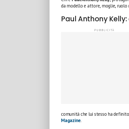
da modello e attore, moglie, ruolo ne
Paul Anthony Kelly: e
comunità che lui stesso ha definito
Magazine
.