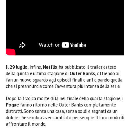
Il
29 luglio
, infine,
Netflix
ha pubblicato il trailer esteso
della quinta e ultima stagione di
Outer Banks
, offrendo ai
fan un nuovo sguardo agli episodi finali e anticipando quella
che si preannuncia come l’avventura più intensa della serie.
Dopo la tragica morte di
JJ
, nel finale della quarta stagione, i
Pogue
fanno ritorno nelle Outer Banks completamente
distrutti. Sono senza una casa, senza soldi e segnati da un
dolore che sembra aver cambiato per sempre il loro modo di
affrontare il mondo.