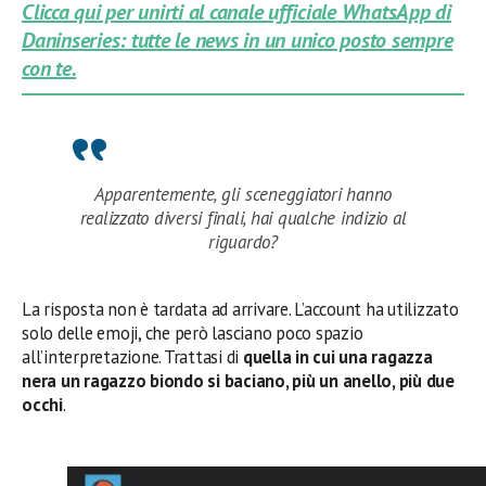
Clicca qui per unirti al canale ufficiale WhatsApp di
Daninseries: tutte le news in un unico posto sempre
con te.
Apparentemente, gli sceneggiatori hanno
realizzato diversi finali, hai qualche indizio al
riguardo?
La risposta non è tardata ad arrivare. L’account ha utilizzato
solo delle emoji, che però lasciano poco spazio
all’interpretazione. Trattasi di
quella in cui una ragazza
nera un ragazzo biondo si baciano, più un anello, più due
occhi
.