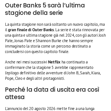
Outer Banks 5 sarà l’ultima
stagione della serie
La quinta stagione non sarà soltanto un nuovo capitolo, ma
il
gran finale di Outer Banks
. La serie è stata rinnovata per
una quinta e ultima stagione già nel 2024, con gli autori Josh
Pate, Jonas Pate e Shannon Burke che hanno sempre
immaginato la storia come un percorso destinato a
concludersi con questo capitolo finale.
Anche nei mesi successivi
Netflix
ha continuato a
confermare che la stagione 5 avrebbe rappresentato
l’epilogo definitivo delle avventure di John B, Sarah, Kiara,
Pope, Cleo e degli altri protagonisti.
Perché la data di uscita era così
attesa
L’annuncio del 20 agosto 2026 mette fine a una lunga