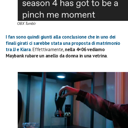
OBX Tumblr
I fan sono quindi giunti alla conclusione che in uno dei
finali girati ci sarebbe stata una
proposta di matrimonio
tra JJ e Kiara
. Effettivamente,
nella 4×06 vediamo
Maybank rubare un anello da donna in una vetrina
.