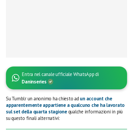
Entra nel canale ufficiale WhatsApp di
Daninseries
Su Tumblr un anonimo ha chiesto ad
un account che
apparentemente appartiene a qualcuno che ha lavorato
sul set della quarta stagione
qualche informazioni in più
su questo finali alternativi: