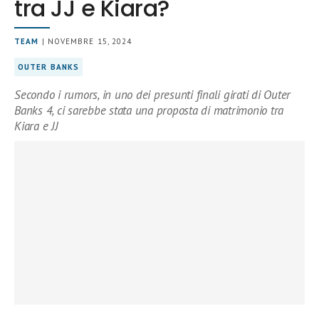
tra JJ e Kiara?
TEAM
| NOVEMBRE 15, 2024
OUTER BANKS
Secondo i rumors, in uno dei presunti finali girati di Outer
Banks 4, ci sarebbe stata una proposta di matrimonio tra
Kiara e JJ