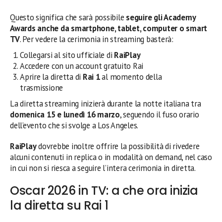
Questo significa che sarà possibile
seguire gli Academy
Awards anche da smartphone, tablet, computer o smart
TV
. Per vedere la cerimonia in streaming basterà:
Collegarsi al sito ufficiale di
RaiPlay
Accedere con un account gratuito Rai
Aprire la diretta di
Rai 1
al momento della
trasmissione
La diretta streaming inizierà durante la notte italiana tra
domenica 15 e lunedì 16 marzo
, seguendo il fuso orario
dell’evento che si svolge a Los Angeles.
RaiPlay
dovrebbe inoltre offrire la possibilità di rivedere
alcuni contenuti in replica o in modalità on demand, nel caso
in cui non si riesca a seguire l’intera cerimonia in diretta.
Oscar 2026 in TV: a che ora inizia
la diretta su Rai 1