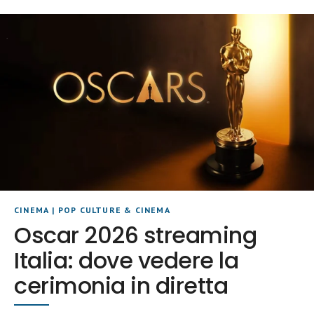
CINEMA
|
POP CULTURE & CINEMA
Oscar 2026 streaming
Italia: dove vedere la
cerimonia in diretta