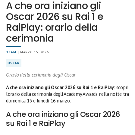
A che ora iniziano gli
Oscar 2026 su Rai 1 e
RaiPlay: orario della
cerimonia
TEAM
| MARZO 15, 2026
OSCAR
Orario della cerimonia degli Oscar
A che ora iniziano gli Oscar 2026 su Rai 1 e RaiPlay
: scopri
l’orario della cerimonia degli Academy Awards nella notte tra
domenica 15 e lunedì 16 marzo.
A che ora iniziano gli Oscar 2026
su Rai 1 e RaiPlay