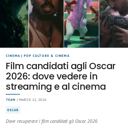
CINEMA
|
POP CULTURE & CINEMA
Film candidati agli Oscar
2026: dove vedere in
streaming e al cinema
TEAM
| MARZO 12, 2026
OSCAR
Dove recuperare i film candidati gli Oscar 2026