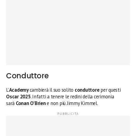
Conduttore
L’
Academy
cambierà il suo solito
conduttore
per questi
Oscar 2025
. Infatti a tenere le redini della cerimonia
sarà
Conan O’Brien
e non più Jimmy Kimmel.