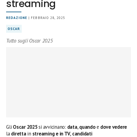
streaming
REDAZIONE
| FEBBRAIO 28, 2025
OSCAR
Tutto sugli Oscar 2025
Gli
Oscar 2025
si avvicinano:
data
,
quando
e
dove vedere
la
diretta
in
streaming e in TV
,
candidati