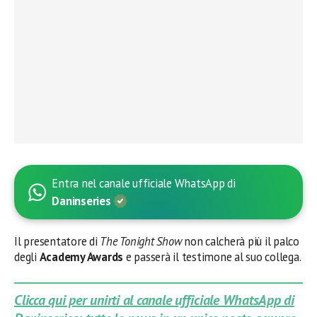
Entra nel canale ufficiale WhatsApp di
Daninseries
Il presentatore di
The Tonight Show
non calcherà più il palco
degli
Academy Awards
e passerà il testimone al suo collega.
Clicca qui per unirti al canale ufficiale WhatsApp di