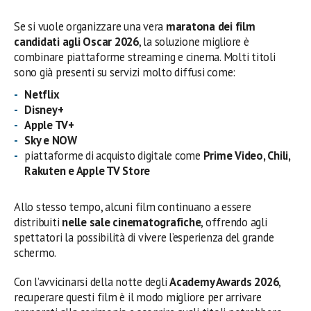
Se si vuole organizzare una vera
maratona dei film
candidati agli Oscar 2026
, la soluzione migliore è
combinare piattaforme streaming e cinema. Molti titoli
sono già presenti su servizi molto diffusi come:
Netflix
Disney+
Apple TV+
Sky e NOW
piattaforme di acquisto digitale come
Prime Video, Chili,
Rakuten e Apple TV Store
Allo stesso tempo, alcuni film continuano a essere
distribuiti
nelle sale cinematografiche
, offrendo agli
spettatori la possibilità di vivere l’esperienza del grande
schermo.
Con l’avvicinarsi della notte degli
Academy Awards 2026
,
recuperare questi film è il modo migliore per arrivare