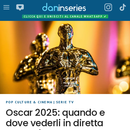
CLICCA QUI E UNISCITI AL CANALE WHATSAPP
✔
POP CULTURE & CINEMA
|
SERIE TV
Oscar 2025: quando e
dove vederli in diretta