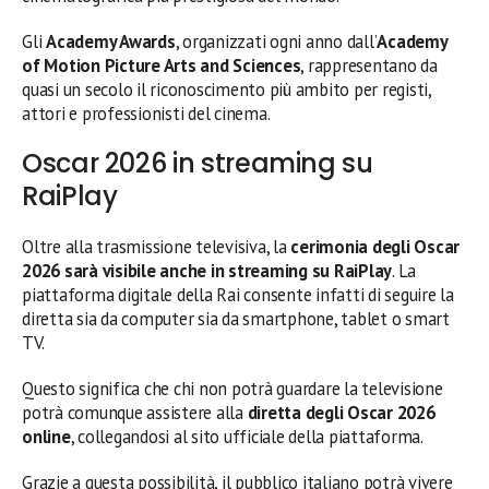
Gli
Academy Awards
, organizzati ogni anno dall’
Academy
of Motion Picture Arts and Sciences
, rappresentano da
quasi un secolo il riconoscimento più ambito per registi,
attori e professionisti del cinema.
Oscar 2026 in streaming su
RaiPlay
Oltre alla trasmissione televisiva, la
cerimonia degli Oscar
2026 sarà visibile anche in streaming su RaiPlay
. La
piattaforma digitale della Rai consente infatti di seguire la
diretta sia da computer sia da smartphone, tablet o smart
TV.
Questo significa che chi non potrà guardare la televisione
potrà comunque assistere alla
diretta degli Oscar 2026
online
, collegandosi al sito ufficiale della piattaforma.
Grazie a questa possibilità, il pubblico italiano potrà vivere