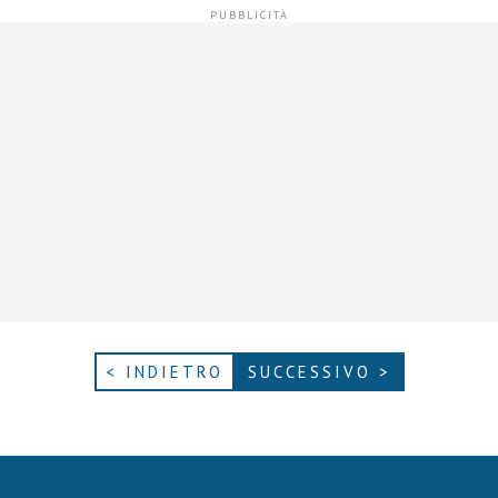
< INDIETRO
SUCCESSIVO >