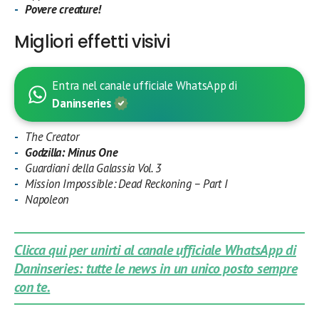
Povere creature!
Migliori effetti visivi
Entra nel canale ufficiale WhatsApp di
Daninseries
The Creator
Godzilla: Minus One
Guardiani della Galassia Vol. 3
Mission Impossible: Dead Reckoning – Part I
Napoleon
Clicca qui per unirti al canale ufficiale WhatsApp di
Daninseries: tutte le news in un unico posto sempre
con te.