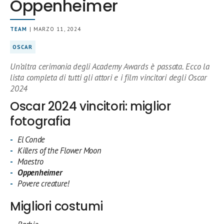
Oppenheimer
TEAM
| MARZO 11, 2024
OSCAR
Un’altra cerimonia degli Academy Awards è passata. Ecco la
lista completa di tutti gli attori e i film vincitori degli Oscar
2024
Oscar 2024 vincitori: miglior
fotografia
El Conde
Killers of the Flower Moon
Maestro
Oppenheimer
Povere creature!
Migliori costumi