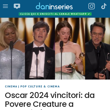
CLICCA QUI E UNISCITI AL CANALE WHATSAPP
✔
CINEMA
|
POP CULTURE & CINEMA
Oscar 2024 vincitori: da
Povere Creature a