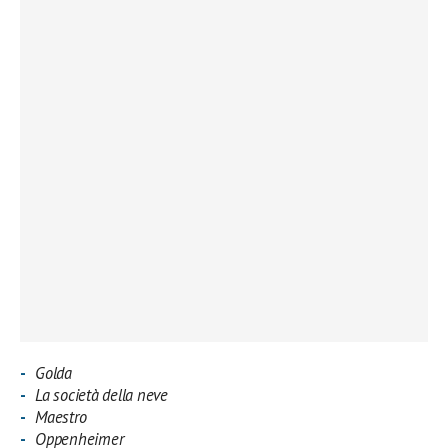
Golda
La società della neve
Maestro
Oppenheimer