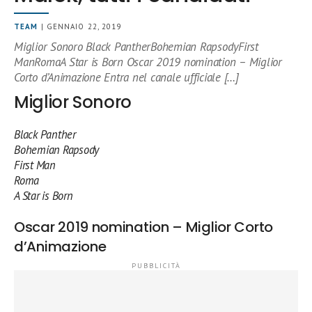
TEAM
| GENNAIO 22, 2019
Miglior Sonoro Black PantherBohemian RapsodyFirst
ManRomaA Star is Born Oscar 2019 nomination – Miglior
Corto d’Animazione Entra nel canale ufficiale […]
Miglior Sonoro
Black Panther
Bohemian Rapsody
First Man
Roma
A Star is Born
Oscar 2019 nomination – Miglior Corto
d’Animazione