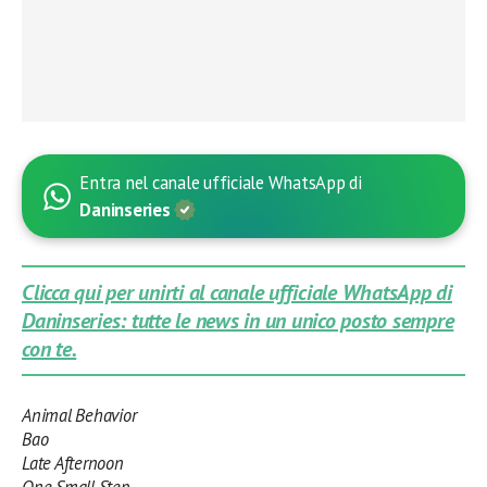
Entra nel canale ufficiale WhatsApp di
Daninseries
Clicca qui per unirti al canale ufficiale WhatsApp di
Daninseries: tutte le news in un unico posto sempre
con te.
Animal Behavior
Bao
Late Afternoon