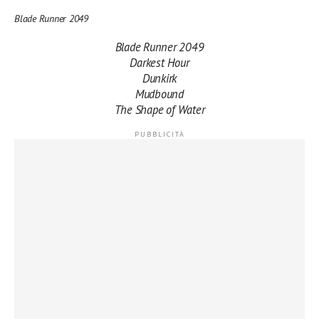
Blade Runner 2049
Blade Runner 2049
Darkest Hour
Dunkirk
Mudbound
The Shape of Water