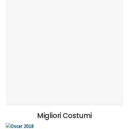
Migliori Costumi