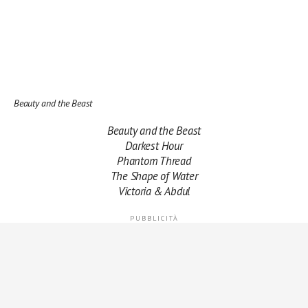
Beauty and the Beast
Beauty and the Beast
Darkest Hour
Phantom Thread
The Shape of Water
Victoria & Abdul