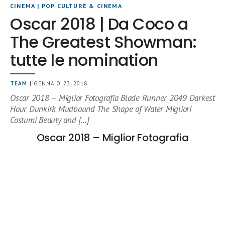
CINEMA
|
POP CULTURE & CINEMA
Oscar 2018 | Da Coco a
The Greatest Showman:
tutte le nomination
TEAM
| GENNAIO 23, 2018
Oscar 2018 – Miglior Fotografia Blade Runner 2049 Darkest
Hour Dunkirk Mudbound The Shape of Water Migliori
Costumi Beauty and […]
Oscar 2018 – Miglior Fotografia