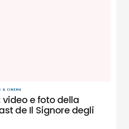
E & CINEMA
video e foto della
ast de Il Signore degli