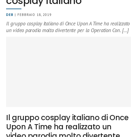
cosplay italiano
DEB
| FEBBRAIO 18, 2019
Il gruppo cosplay italiano di Once Upon A Time ha realizzato
un video parodia molto divertente per la Operation Con. […]
Il gruppo cosplay italiano di Once
Upon A Time ha realizzato un
video parodia molto divertente