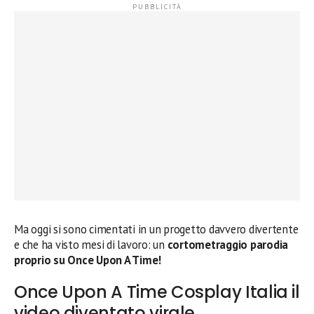
Ma oggi si sono cimentati in un progetto davvero divertente
e che ha visto mesi di lavoro: un
cortometraggio parodia
proprio su Once Upon A Time!
Once Upon A Time Cosplay Italia il
video diventato virale