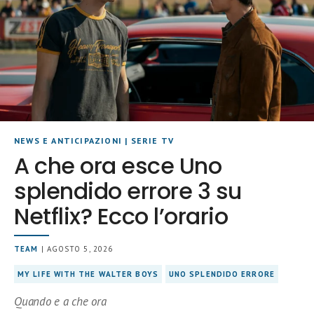
NEWS E ANTICIPAZIONI
|
SERIE TV
A che ora esce Uno
splendido errore 3 su
Netflix? Ecco l’orario
TEAM
| AGOSTO 5, 2026
MY LIFE WITH THE WALTER BOYS
UNO SPLENDIDO ERRORE
Quando e a che ora