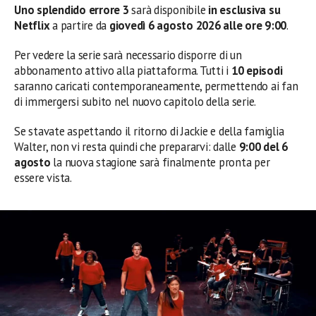
Uno splendido errore 3
sarà disponibile
in esclusiva su
Netflix
a partire da
giovedì 6 agosto 2026 alle ore 9:00
.
Per vedere la serie sarà necessario disporre di un
abbonamento attivo alla piattaforma. Tutti i
10 episodi
saranno caricati contemporaneamente, permettendo ai fan
di immergersi subito nel nuovo capitolo della serie.
Se stavate aspettando il ritorno di Jackie e della famiglia
Walter, non vi resta quindi che prepararvi: dalle
9:00 del 6
agosto
la nuova stagione sarà finalmente pronta per
essere vista.