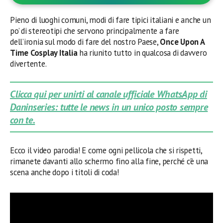
Pieno di luoghi comuni, modi di fare tipici italiani e anche un
po’ di stereotipi che servono principalmente a fare
dell’ironia sul modo di fare del nostro Paese,
Once Upon A
Time Cosplay Italia
ha riunito tutto in qualcosa di davvero
divertente.
Clicca qui per unirti al canale ufficiale WhatsApp di
Daninseries: tutte le news in un unico posto sempre
con te.
Ecco il video parodia! E come ogni pellicola che si rispetti,
rimanete davanti allo schermo fino alla fine, perché c’è una
scena anche dopo i titoli di coda!