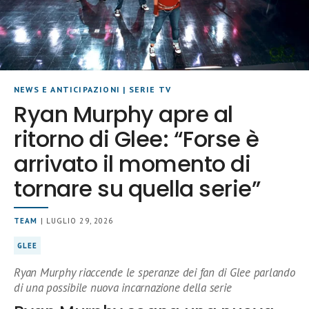
NEWS E ANTICIPAZIONI
|
SERIE TV
Ryan Murphy apre al
ritorno di Glee: “Forse è
arrivato il momento di
tornare su quella serie”
TEAM
| LUGLIO 29, 2026
GLEE
Ryan Murphy riaccende le speranze dei fan di Glee parlando
di una possibile nuova incarnazione della serie