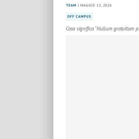
TEAM
| MAGGIO 13, 2026
OFF CAMPUS
Cosa significa “Nullum gratuitum 