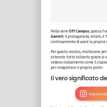
Nella serie
Off Campus
, questa f
Garrett
. Il protagonista, infatti, 
continuamente di usare la propria i
Per questo motivo, moltissime per
ottenuto tutto soltanto grazie al 
vedono inizialmente come il classi
per conquistarsi il proprio posto.
Il vero significato 
Seguimi sul