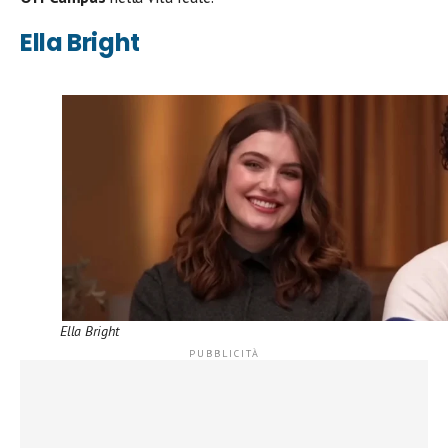
Ella Bright
Ella Bright