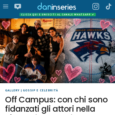
CLICCA QUI E UNISCITI AL CANALE WHATSAPP
✔
GALLERY
|
GOSSIP E CELEBRITÀ
Off Campus: con chi sono
fidanzati gli attori nella