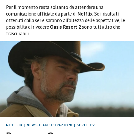
Per il momento resta soltanto da attendere una
comunicazione ufficiale da parte di
Netflix
. Se i risultati
ottenuti dalla serie saranno all’altezza delle aspettative, le
possibilità di rivedere
Oasis Resort 2
sono tutt’altro che
trascurabili.
NETFLIX
|
NEWS E ANTICIPAZIONI
|
SERIE TV