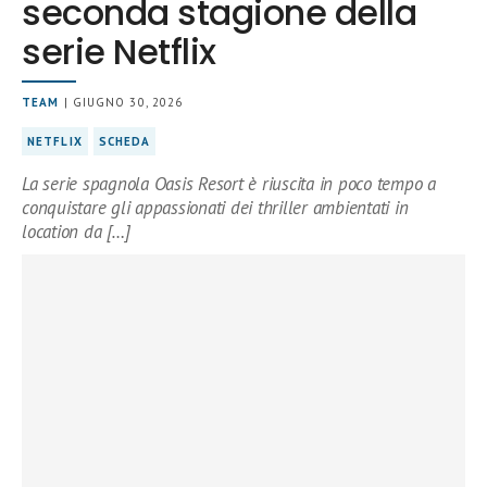
seconda stagione della
serie Netflix
TEAM
| GIUGNO 30, 2026
NETFLIX
SCHEDA
La serie spagnola Oasis Resort è riuscita in poco tempo a
conquistare gli appassionati dei thriller ambientati in
location da […]