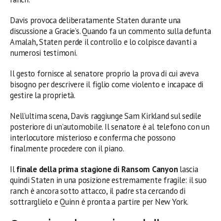
Davis provoca deliberatamente Staten durante una
discussione a Gracie’s. Quando fa un commento sulla defunta
Amalah, Staten perde il controllo e lo colpisce davanti a
numerosi testimoni.
Il gesto fornisce al senatore proprio la prova di cui aveva
bisogno per descrivere il figlio come violento e incapace di
gestire la proprietà.
Nell’ultima scena, Davis raggiunge Sam Kirkland sul sedile
posteriore di un’automobile. Il senatore è al telefono con un
interlocutore misterioso e conferma che possono
finalmente procedere con il piano.
Il
finale della prima stagione di Ransom Canyon
lascia
quindi Staten in una posizione estremamente fragile: il suo
ranch è ancora sotto attacco, il padre sta cercando di
sottrarglielo e Quinn è pronta a partire per New York.