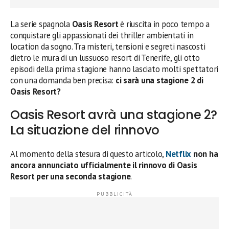
La serie spagnola
Oasis Resort
è riuscita in poco tempo a
conquistare gli appassionati dei thriller ambientati in
location da sogno. Tra misteri, tensioni e segreti nascosti
dietro le mura di un lussuoso resort di Tenerife, gli otto
episodi della prima stagione hanno lasciato molti spettatori
con una domanda ben precisa:
ci sarà una stagione 2 di
Oasis Resort?
Oasis Resort avrà una stagione 2?
La situazione del rinnovo
Al momento della stesura di questo articolo,
Netflix
non ha
ancora annunciato ufficialmente il rinnovo di Oasis
Resort per una seconda stagione
.