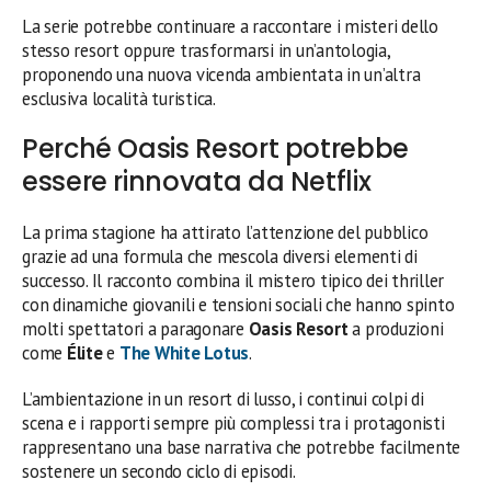
La serie potrebbe continuare a raccontare i misteri dello
stesso resort oppure trasformarsi in un’antologia,
proponendo una nuova vicenda ambientata in un’altra
esclusiva località turistica.
Perché Oasis Resort potrebbe
essere rinnovata da Netflix
La prima stagione ha attirato l’attenzione del pubblico
grazie ad una formula che mescola diversi elementi di
successo. Il racconto combina il mistero tipico dei thriller
con dinamiche giovanili e tensioni sociali che hanno spinto
molti spettatori a paragonare
Oasis Resort
a produzioni
come
Élite
e
The White Lotus
.
L’ambientazione in un resort di lusso, i continui colpi di
scena e i rapporti sempre più complessi tra i protagonisti
rappresentano una base narrativa che potrebbe facilmente
sostenere un secondo ciclo di episodi.