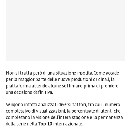
Non si tratta però di una situazione insolita. Come accade
per la maggior parte delle nuove produzioni originali, la
piattaforma attende alcune settimane prima di prendere
una decisione definitiva.
Vengono infatti analizzati diversi fattori, tra cui il numero
complessivo di visualizzazioni, la percentuale di utenti che
completano la visione dell’intera stagione e la permanenza
della serie nella
Top 10
internazionale.