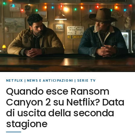
NETFLIX
|
NEWS E ANTICIPAZIONI
|
SERIE TV
Quando esce Ransom
Canyon 2 su Netflix? Data
di uscita della seconda
stagione