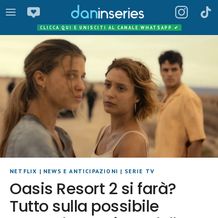
CLICCA QUI E UNISCITI AL CANALE WHATSAPP
✔
NETFLIX
|
NEWS E ANTICIPAZIONI
|
SERIE TV
Oasis Resort 2 si farà?
Tutto sulla possibile