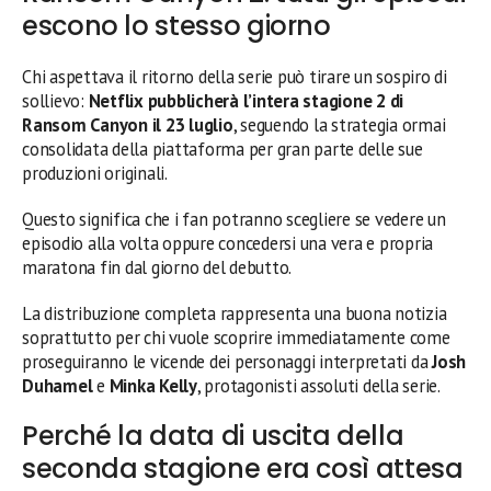
escono lo stesso giorno
Chi aspettava il ritorno della serie può tirare un sospiro di
sollievo:
Netflix pubblicherà l’intera stagione 2 di
Ransom Canyon il 23 luglio
, seguendo la strategia ormai
consolidata della piattaforma per gran parte delle sue
produzioni originali.
Questo significa che i fan potranno scegliere se vedere un
episodio alla volta oppure concedersi una vera e propria
maratona fin dal giorno del debutto.
La distribuzione completa rappresenta una buona notizia
soprattutto per chi vuole scoprire immediatamente come
proseguiranno le vicende dei personaggi interpretati da
Josh
Duhamel
e
Minka Kelly
, protagonisti assoluti della serie.
Perché la data di uscita della
seconda stagione era così attesa