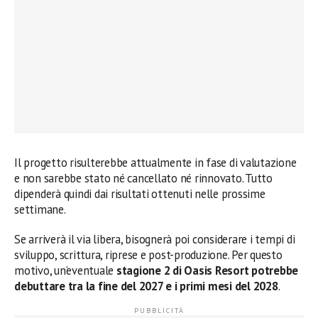
Il progetto risulterebbe attualmente in fase di valutazione
e non sarebbe stato né cancellato né rinnovato. Tutto
dipenderà quindi dai risultati ottenuti nelle prossime
settimane.
Se arriverà il via libera, bisognerà poi considerare i tempi di
sviluppo, scrittura, riprese e post-produzione. Per questo
motivo, un’eventuale
stagione 2 di Oasis Resort potrebbe
debuttare tra la fine del 2027 e i primi mesi del 2028
.