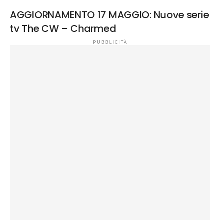
AGGIORNAMENTO 17 MAGGIO: Nuove serie
tv The CW – Charmed