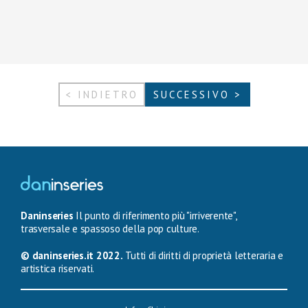
< INDIETRO
SUCCESSIVO >
Daninseries
Il punto di riferimento più "irriverente",
trasversale e spassoso della pop culture.
© daninseries.it 2022.
Tutti di diritti di proprietà letteraria e
artistica riservati.