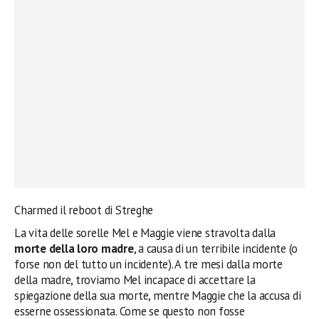
Charmed il reboot di Streghe
La vita delle sorelle Mel e Maggie viene stravolta dalla
morte della loro madre
, a causa di un terribile incidente (o
forse non del tutto un incidente). A tre mesi dalla morte
della madre, troviamo Mel incapace di accettare la
spiegazione della sua morte, mentre Maggie che la accusa di
esserne ossessionata. Come se questo non fosse