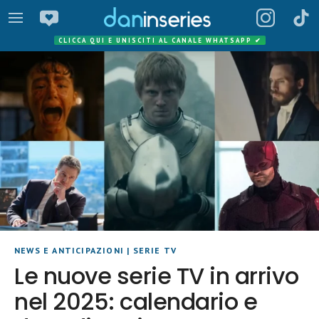
CLICCA QUI E UNISCITI AL CANALE WHATSAPP
✔
NEWS E ANTICIPAZIONI
|
SERIE TV
Le nuove serie TV in arrivo
nel 2025: calendario e