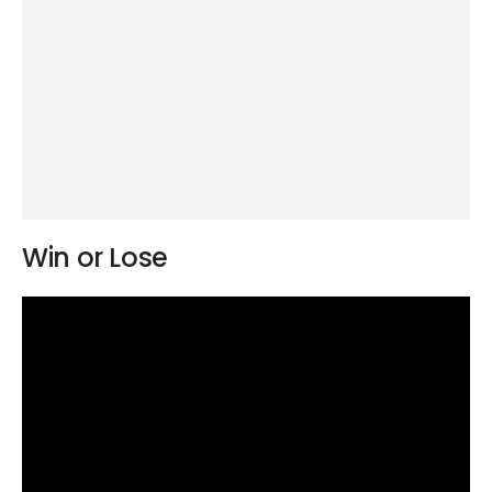
Win or Lose