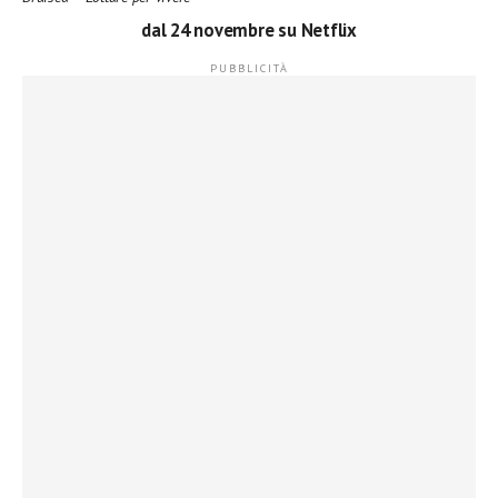
dal 24 novembre su Netflix