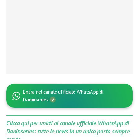
Entra nel canale ufficiale WhatsApp di
Daninseries
Clicca qui per unirti al canale ufficiale WhatsApp di
Daninseries: tutte le news in un unico posto sempre