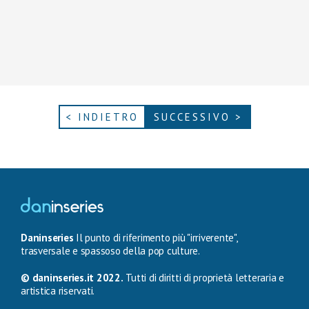
< INDIETRO
SUCCESSIVO >
Daninseries
Il punto di riferimento più "irriverente",
trasversale e spassoso della pop culture.
© daninseries.it 2022.
Tutti di diritti di proprietà letteraria e
artistica riservati.