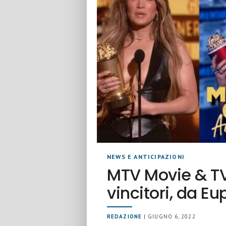
NEWS E ANTICIPAZIONI
MTV Movie & TV
vincitori, da Eu
REDAZIONE
| GIUGNO 6, 2022