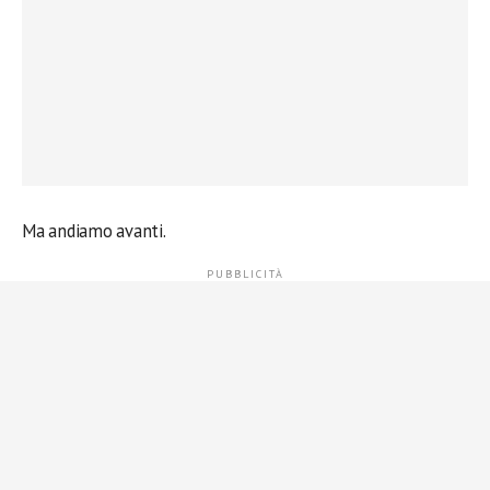
Ma andiamo avanti.