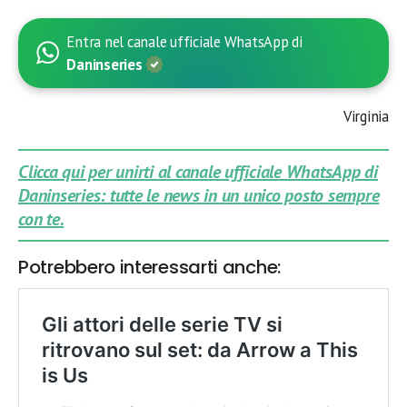
Entra nel canale ufficiale WhatsApp di
Daninseries
Virginia
Clicca qui per unirti al canale ufficiale WhatsApp di
Daninseries: tutte le news in un unico posto sempre
con te.
Potrebbero interessarti anche: