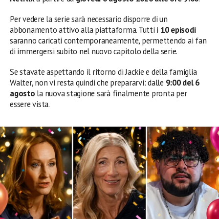
Per vedere la serie sarà necessario disporre di un
abbonamento attivo alla piattaforma. Tutti i
10 episodi
saranno caricati contemporaneamente, permettendo ai fan
di immergersi subito nel nuovo capitolo della serie.
Se stavate aspettando il ritorno di Jackie e della famiglia
Walter, non vi resta quindi che prepararvi: dalle
9:00 del 6
agosto
la nuova stagione sarà finalmente pronta per
essere vista.