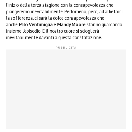
l’inizio della terza stagione con la consapevolezza che
piangeremo inevitabilmente. Perlomeno, però, ad allietarci
la sofferenza, ci sarà la dolce consapevolezza che
anche
Milo Ventimiglia
e
Mandy Moore
stanno guardando
insieme l’episodio. E il nostro cuore si scioglierà
inevitabilmente davanti a questa constatazione.