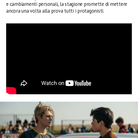
e cambiamenti personali, la stagione promette di mettere
ancora una volta alla prova tutti i protagonisti.