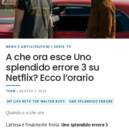
NEWS E ANTICIPAZIONI
|
SERIE TV
A che ora esce Uno
splendido errore 3 su
Netflix? Ecco l’orario
TEAM
| AGOSTO 5, 2026
MY LIFE WITH THE WALTER BOYS
UNO SPLENDIDO ERRORE
Quando e a che ora
L’attesa è finalmente finita:
Uno splendido errore 3