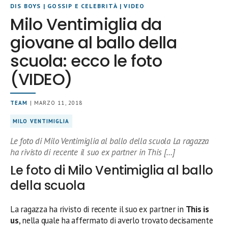
DIS BOYS
|
GOSSIP E CELEBRITÀ
|
VIDEO
Milo Ventimiglia da
giovane al ballo della
scuola: ecco le foto
(VIDEO)
TEAM
| MARZO 11, 2018
MILO VENTIMIGLIA
Le foto di Milo Ventimiglia al ballo della scuola La ragazza
ha rivisto di recente il suo ex partner in This […]
Le foto di Milo Ventimiglia al ballo
della scuola
La ragazza ha rivisto di recente il suo ex partner in
This is
us
, nella quale ha affermato di averlo trovato decisamente