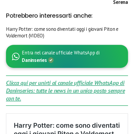
Serena
Potrebbero interessarti anche:
Harry Potter: come sono diventati oggi i giovani Piton e
Voldemort (VIDEO)
Entra nel canale ufficiale WhatsApp di
Daninseries
Clicca qui per unirti al canale ufficiale WhatsApp di
Daninseries: tutte le news in un unico posto sempre
con te.