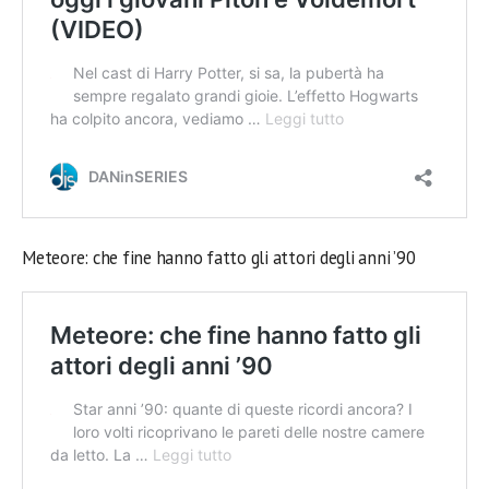
Meteore: che fine hanno fatto gli attori degli anni ’90